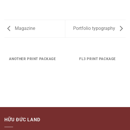
Magazine
Portfolio typography
ANOTHER PRINT PACKAGE
FL3 PRINT PACKAGE
HỮU ĐỨC LAND