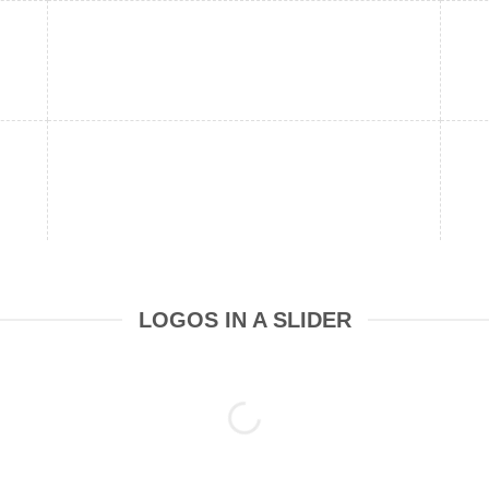
LOGOS IN A SLIDER