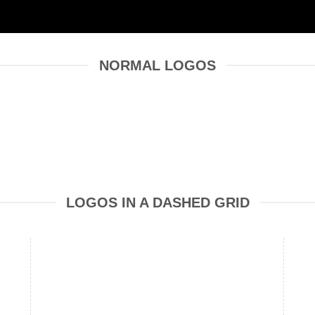
NORMAL LOGOS
LOGOS IN A DASHED GRID