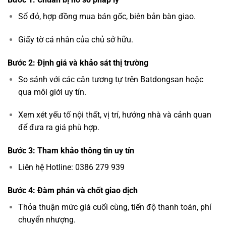
Sổ đỏ, hợp đồng mua bán gốc, biên bản bàn giao.
Giấy tờ cá nhân của chủ sở hữu.
Bước 2: Định giá và khảo sát thị trường
So sánh với các căn tương tự trên Batdongsan hoặc
qua môi giới uy tín.
Xem xét yếu tố nội thất, vị trí, hướng nhà và cảnh quan
để đưa ra giá phù hợp.
Bước 3: Tham khảo thông tin uy tín
Liên hệ Hotline: 0386 279 939
Bước 4: Đàm phán và chốt giao dịch
Thỏa thuận mức giá cuối cùng, tiến độ thanh toán, phí
chuyển nhượng.