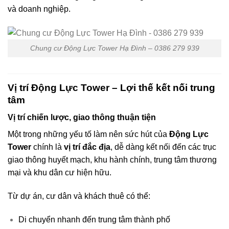
và doanh nghiệp.
Chung cư Động Lực Tower Hạ Đình – 0386 279 939
Vị trí Động Lực Tower – Lợi thế kết nối trung
tâm
Vị trí chiến lược, giao thông thuận tiện
Một trong những yếu tố làm nên sức hút của
Động Lực
Tower
chính là
vị trí đắc địa
, dễ dàng kết nối đến các trục
giao thông huyết mạch, khu hành chính, trung tâm thương
mại và khu dân cư hiện hữu.
Từ dự án, cư dân và khách thuê có thể:
Di chuyển nhanh đến trung tâm thành phố