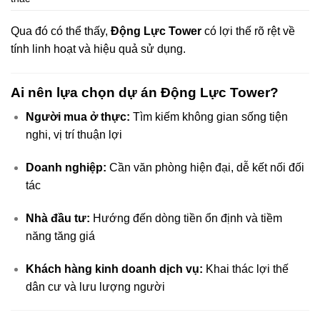
Qua đó có thể thấy,
Động Lực Tower
có lợi thế rõ rệt về
tính linh hoạt và hiệu quả sử dụng.
Ai nên lựa chọn dự án Động Lực Tower?
Người mua ở thực:
Tìm kiếm không gian sống tiện
nghi, vị trí thuận lợi
Doanh nghiệp:
Cần văn phòng hiện đại, dễ kết nối đối
tác
Nhà đầu tư:
Hướng đến dòng tiền ổn định và tiềm
năng tăng giá
Khách hàng kinh doanh dịch vụ:
Khai thác lợi thế
dân cư và lưu lượng người