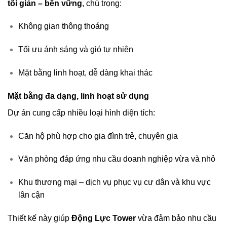
tối giản – bền vững
, chú trọng:
Không gian thông thoáng
Tối ưu ánh sáng và gió tự nhiên
Mặt bằng linh hoạt, dễ dàng khai thác
Mặt bằng đa dạng, linh hoạt sử dụng
Dự án cung cấp nhiều loại hình diện tích:
Căn hộ phù hợp cho gia đình trẻ, chuyên gia
Văn phòng đáp ứng nhu cầu doanh nghiệp vừa và nhỏ
Khu thương mại – dịch vụ phục vụ cư dân và khu vực
lân cận
Thiết kế này giúp
Động Lực Tower
vừa đảm bảo nhu cầu