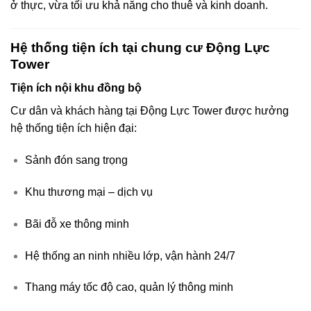
ở thực, vừa tối ưu khả năng cho thuê và kinh doanh.
Hệ thống tiện ích tại chung cư Động Lực
Tower
Tiện ích nội khu đồng bộ
Cư dân và khách hàng tại Động Lực Tower được hưởng
hệ thống tiện ích hiện đại:
Sảnh đón sang trọng
Khu thương mại – dịch vụ
Bãi đỗ xe thông minh
Hệ thống an ninh nhiều lớp, vận hành 24/7
Thang máy tốc độ cao, quản lý thông minh