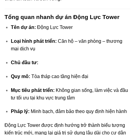
Tổng quan nhanh dự án Động Lực Tower
Tên dự án:
Động Lực Tower
Loại hình phát triển:
Căn hộ – văn phòng – thương
mại dịch vụ
Chủ đầu tư:
Quy mô:
Tòa tháp cao tầng hiện đại
Mục tiêu phát triển:
Không gian sống, làm việc và đầu
tư tối ưu tại khu vực trung tâm
Pháp lý:
Minh bạch, đảm bảo theo quy định hiện hành
Động Lực Tower được định hướng trở thành biểu tượng
kiến trúc mới, mang lại giá trị sử dụng lâu dài cho cư dân