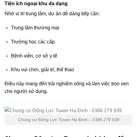
Tiện ích ngoại khu đa dạng
Nhờ vị trí trung tâm, dự án dễ dàng tiếp cận:
Trung tâm thương mại
Trường học các cấp
Bệnh viện, cơ sở y tế
Khu vui chơi, giải trí, thể thao
Điều này mang đến trải nghiệm sống và làm việc trọn vẹn
cho người sử dụng.
Chung cư Động Lực Tower Hạ Đình – 0386 279 939