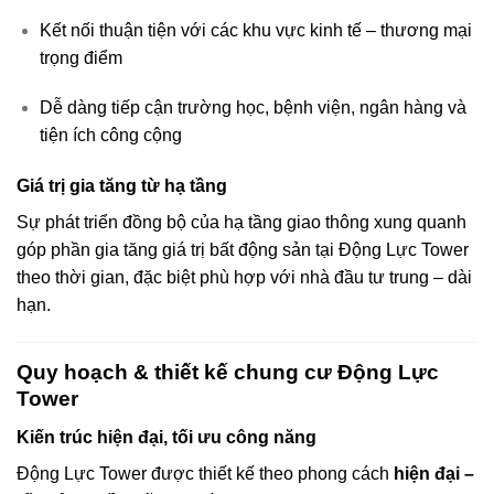
Kết nối thuận tiện với các khu vực kinh tế – thương mại
trọng điểm
Dễ dàng tiếp cận trường học, bệnh viện, ngân hàng và
tiện ích công cộng
Giá trị gia tăng từ hạ tầng
Sự phát triển đồng bộ của hạ tầng giao thông xung quanh
góp phần gia tăng giá trị bất động sản tại Động Lực Tower
theo thời gian, đặc biệt phù hợp với nhà đầu tư trung – dài
hạn.
Quy hoạch & thiết kế chung cư Động Lực
Tower
Kiến trúc hiện đại, tối ưu công năng
Động Lực Tower được thiết kế theo phong cách
hiện đại –