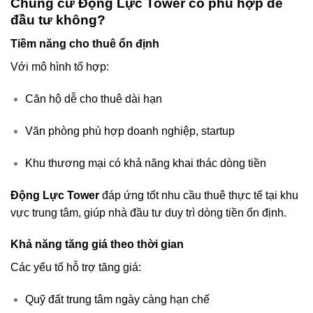
Chung cư Động Lực Tower có phù hợp để
đầu tư không?
Tiềm năng cho thuê ổn định
Với mô hình tổ hợp:
Căn hộ dễ cho thuê dài hạn
Văn phòng phù hợp doanh nghiệp, startup
Khu thương mại có khả năng khai thác dòng tiền
Động Lực Tower
đáp ứng tốt nhu cầu thuê thực tế tại khu
vực trung tâm, giúp nhà đầu tư duy trì dòng tiền ổn định.
Khả năng tăng giá theo thời gian
Các yếu tố hỗ trợ tăng giá:
Quỹ đất trung tâm ngày càng hạn chế