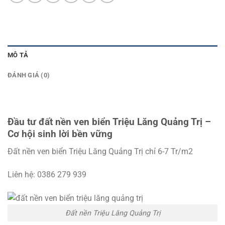
MÔ TẢ
ĐÁNH GIÁ (0)
Đầu tư đất nền ven biển Triệu Lăng Quảng Trị –
Cơ hội sinh lời bền vững
Đất nền ven biển Triệu Lăng Quảng Trị chỉ 6-7 Tr/m2
Liên hệ: 0386 279 939
Đất nền Triệu Lăng Quảng Trị