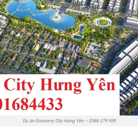
Dự án Economy City Hưng Yên – 0386 279 939