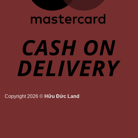
Copyright 2026 ©
Hữu Đức Land