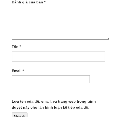
Đánh giá của bạn
*
Tên
*
Email
*
Lưu tên của tôi, email, và trang web trong trình
duyệt này cho lần bình luận kế tiếp của tôi.