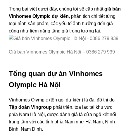
Trong bài viết dưới đây, chúng tôi sẽ cập nhật
giá bán
Vinhomes Olympic dự kiến
, phân tích chi tiết từng
loại hình sản phẩm, các yếu tố ảnh hưởng đến giá
cũng như tiềm năng tăng giá trong tương lai.
Giá bán Vinhomes Olympic Hà Nội – 0386 279 939
Tổng quan dự án Vinhomes
Olympic Hà Nội
Vinhomes Olympic (tên gọi dự kiến) là đại đô thị do
Tập đoàn Vingroup
phát triển, tọa lạc tại khu vực
phía Nam Hà Nội, được đánh giá là cửa ngõ kết nối
trung tâm với các tỉnh phía Nam như Hà Nam, Ninh
Bình, Nam Định.