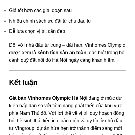
Giá tốt hơn các giai đoạn sau
Nhiều chính sách ưu đãi từ chủ đầu tư
Dễ lựa chọn vị trí, căn đẹp
Đối với nhà đầu tư trung – dài hạn, Vinhomes Olympic
được xem là
kênh tích sản an toàn
, đặc biệt trong bối
cảnh quỹ đất nội đô Hà Nội ngày càng khan hiếm.
Kết luận
Giá bán Vinhomes Olympic Hà Nội
đang ở mức dự
kiến hấp dẫn so với tiềm năng phát triển của khu vực
phía Nam Thủ đô. Với lợi thế về vị trí, quy hoạch đồng
bộ, hệ sinh thái tiện ích toàn diện và uy tín từ chủ đầu
tư Vingroup, dự án hứa hẹn trở thành điểm sáng mới