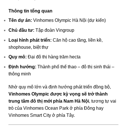
Thông tin tổng quan
Tên dự án:
Vinhomes Olympic Hà Nội (dự kiến)
Chủ đầu tư:
Tập đoàn Vingroup
Loại hình phát triển:
Căn hộ cao tầng, liền kề,
shophouse, biệt thự
Quy mô:
Đại đô thị hàng trăm hecta
Định hướng:
Thành phố thể thao – đô thị sinh thái –
thông minh
Nhờ quy mô lớn và định hướng phát triển đồng bộ,
Vinhomes Olympic được kỳ vọng sẽ trở thành
trung tâm đô thị mới phía Nam Hà Nội
, tương tự vai
trò của Vinhomes Ocean Park ở phía Đông hay
Vinhomes Smart City ở phía Tây.