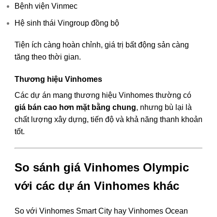
Bệnh viện Vinmec
Hệ sinh thái Vingroup đồng bộ
Tiện ích càng hoàn chỉnh, giá trị bất động sản càng
tăng theo thời gian.
Thương hiệu Vinhomes
Các dự án mang thương hiệu Vinhomes thường có
giá bán cao hơn mặt bằng chung
, nhưng bù lại là
chất lượng xây dựng, tiến độ và khả năng thanh khoản
tốt.
So sánh giá Vinhomes Olympic
với các dự án Vinhomes khác
So với Vinhomes Smart City hay Vinhomes Ocean