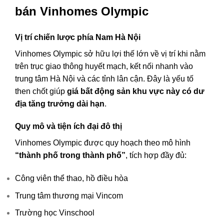
bán Vinhomes Olympic
Vị trí chiến lược phía Nam Hà Nội
Vinhomes Olympic sở hữu lợi thế lớn về vị trí khi nằm
trên trục giao thông huyết mạch, kết nối nhanh vào
trung tâm Hà Nội và các tỉnh lân cận. Đây là yếu tố
then chốt giúp
giá bất động sản khu vực này có dư
địa tăng trưởng dài hạn
.
Quy mô và tiện ích đại đô thị
Vinhomes Olympic được quy hoạch theo mô hình
“thành phố trong thành phố”
, tích hợp đầy đủ:
Công viên thể thao, hồ điều hòa
Trung tâm thương mại Vincom
Trường học Vinschool