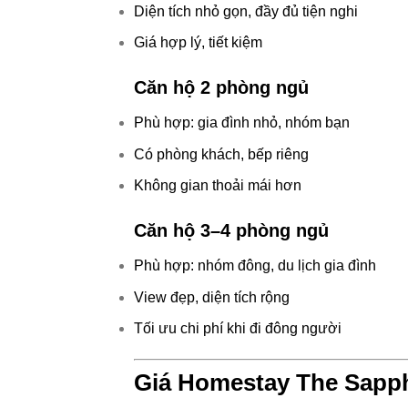
Diện tích nhỏ gọn, đầy đủ tiện nghi
Giá hợp lý, tiết kiệm
Căn hộ 2 phòng ngủ
Phù hợp: gia đình nhỏ, nhóm bạn
Có phòng khách, bếp riêng
Không gian thoải mái hơn
Căn hộ 3–4 phòng ngủ
Phù hợp: nhóm đông, du lịch gia đình
View đẹp, diện tích rộng
Tối ưu chi phí khi đi đông người
Giá Homestay The Sapph