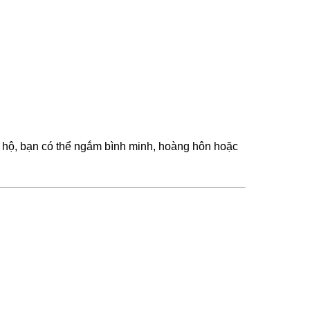
 hộ, bạn có thể ngắm bình minh, hoàng hôn hoặc