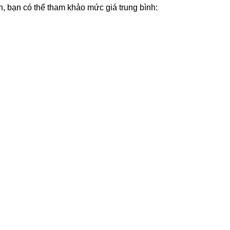
n, bạn có thể tham khảo mức giá trung bình: