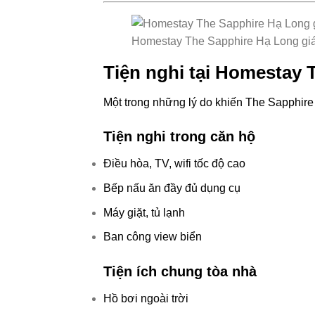
Homestay The Sapphire Hạ Long giá 
Tiện nghi tại Homestay
Một trong những lý do khiến The Sapphire 
Tiện nghi trong căn hộ
Điều hòa, TV, wifi tốc độ cao
Bếp nấu ăn đầy đủ dụng cụ
Máy giặt, tủ lạnh
Ban công view biển
Tiện ích chung tòa nhà
Hồ bơi ngoài trời