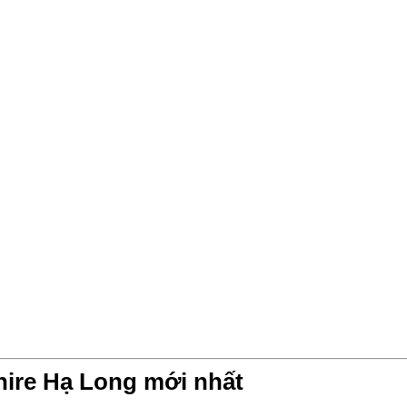
ire Hạ Long mới nhất