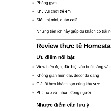
Phòng gym
Khu vui chơi trẻ em
Siêu thị mini, quán café
Những tiện ích này giúp du khách có trải 
Review thực tế Homesta
Ưu điểm nổi bật
View biển đẹp, đặc biệt vào buổi sáng và c
Không gian hiện đại, decor đa dạng
Giá tốt hơn khách sạn cùng khu vực
Phù hợp với nhóm đông người
Nhược điểm cần lưu ý