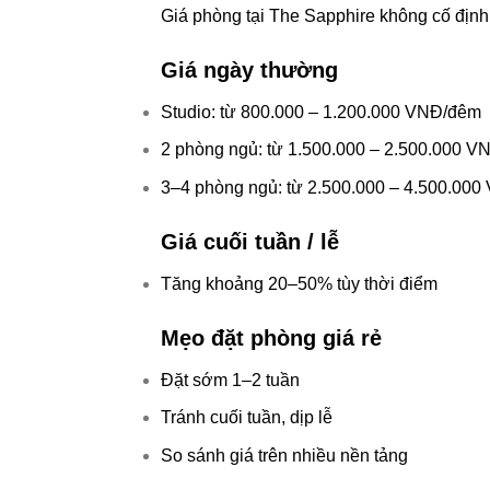
Giá phòng tại The Sapphire không cố định 
Giá ngày thường
Studio: từ 800.000 – 1.200.000 VNĐ/đêm
2 phòng ngủ: từ 1.500.000 – 2.500.000 
3–4 phòng ngủ: từ 2.500.000 – 4.500.00
Giá cuối tuần / lễ
Tăng khoảng 20–50% tùy thời điểm
Mẹo đặt phòng giá rẻ
Đặt sớm 1–2 tuần
Tránh cuối tuần, dịp lễ
So sánh giá trên nhiều nền tảng