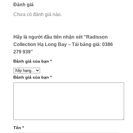
Đánh giá
Chưa có đánh giá nào.
Hãy là người đầu tiên nhận xét “Radisson
Collection Hạ Long Bay – Tải bảng giá: 0386
279 939”
Đánh giá của bạn
*
Đánh giá của bạn
*
Tên
*