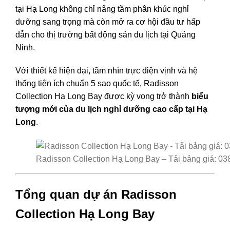
tại Hạ Long không chỉ nâng tầm phân khúc nghỉ
dưỡng sang trọng mà còn mở ra cơ hội đầu tư hấp
dẫn cho thị trường bất động sản du lịch tại Quảng
Ninh.
Với thiết kế hiện đại, tầm nhìn trực diện vịnh và hệ
thống tiện ích chuẩn 5 sao quốc tế, Radisson
Collection Ha Long Bay được kỳ vọng trở thành
biểu
tượng mới của du lịch nghỉ dưỡng cao cấp tại Hạ
Long
.
Radisson Collection Hạ Long Bay – Tải bảng giá: 03
Tổng quan dự án Radisson
Collection Hạ Long Bay