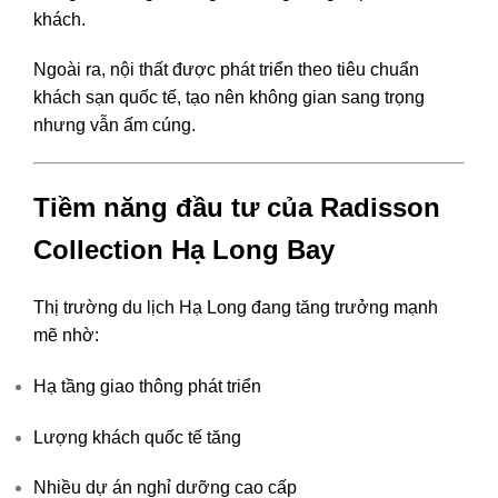
khách.
Ngoài ra, nội thất được phát triển theo tiêu chuẩn
khách sạn quốc tế, tạo nên không gian sang trọng
nhưng vẫn ấm cúng.
Tiềm năng đầu tư của Radisson
Collection Hạ Long Bay
Thị trường du lịch Hạ Long đang tăng trưởng mạnh
mẽ nhờ:
Hạ tầng giao thông phát triển
Lượng khách quốc tế tăng
Nhiều dự án nghỉ dưỡng cao cấp