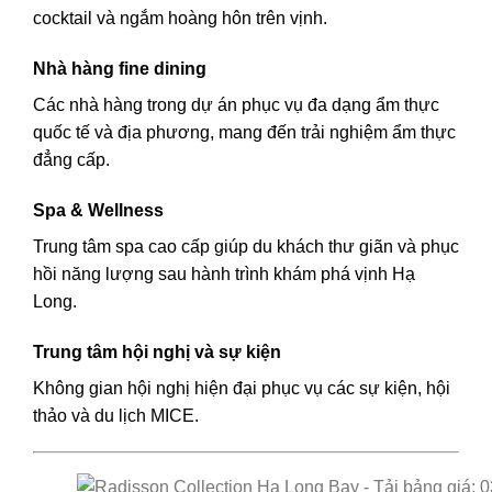
cocktail và ngắm hoàng hôn trên vịnh.
Nhà hàng fine dining
Các nhà hàng trong dự án phục vụ đa dạng ẩm thực
quốc tế và địa phương, mang đến trải nghiệm ẩm thực
đẳng cấp.
Spa & Wellness
Trung tâm spa cao cấp giúp du khách thư giãn và phục
hồi năng lượng sau hành trình khám phá vịnh Hạ
Long.
Trung tâm hội nghị và sự kiện
Không gian hội nghị hiện đại phục vụ các sự kiện, hội
thảo và du lịch MICE.