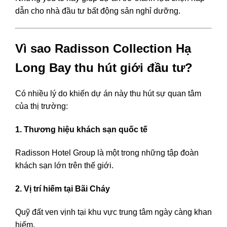
dẫn cho nhà đầu tư bất động sản nghỉ dưỡng.
Vì sao Radisson Collection Hạ
Long Bay thu hút giới đầu tư?
Có nhiều lý do khiến dự án này thu hút sự quan tâm
của thị trường:
1. Thương hiệu khách sạn quốc tế
Radisson Hotel Group
là một trong những tập đoàn
khách sạn lớn trên thế giới.
2. Vị trí hiếm tại Bãi Cháy
Quỹ đất ven vịnh tại khu vực trung tâm ngày càng khan
hiếm.