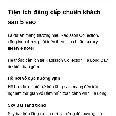
Tiện ích đẳng cấp chuẩn khách
sạn 5 sao
Là dự án mang thương hiệu Radisson Collection,
công trình được phát triển theo tiêu chuẩn
luxury
lifestyle hotel
.
Hệ thống tiện ích tại
Radisson Collection Ha Long Bay
dự kiến bao gồm:
Hồ bơi vô cực hướng vịnh
Hồ bơi được thiết kế trên tầng cao, mang đến trải
nghiệm thư giãn với tầm nhìn toàn cảnh vịnh Hạ Long.
Sky Bar sang trọng
Sky bar trên tầng cao là nơi lý tưởng để thưởng thức