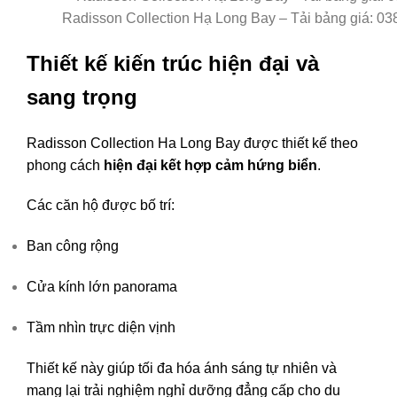
Radisson Collection Hạ Long Bay – Tải bảng giá: 03
Thiết kế kiến trúc hiện đại và
sang trọng
Radisson Collection Ha Long Bay được thiết kế theo
phong cách
hiện đại kết hợp cảm hứng biển
.
Các căn hộ được bố trí:
Ban công rộng
Cửa kính lớn panorama
Tầm nhìn trực diện vịnh
Thiết kế này giúp tối đa hóa ánh sáng tự nhiên và
mang lại trải nghiệm nghỉ dưỡng đẳng cấp cho du