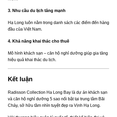
3. Nhu cầu du lịch tăng mạnh
Hạ Long luôn nằm trong danh sách các điểm đến hàng
đầu của Việt Nam.
4. Khả năng khai thác cho thuê
Mô hình khách sạn – căn hộ nghỉ dưỡng giúp gia tăng
hiệu quả khai thác du lịch.
Kết luận
Radisson Collection Ha Long Bay
là dự án khách sạn
và căn hộ nghỉ dưỡng 5 sao nổi bật tại trung tâm
Bãi
Cháy
, sở hữu tầm nhìn tuyệt đẹp ra
Vịnh Hạ Long
.