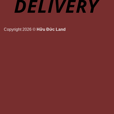
Copyright 2026 ©
Hữu Đức Land