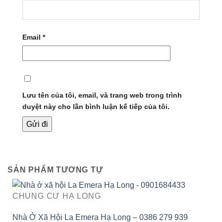
Email
*
Lưu tên của tôi, email, và trang web trong trình
duyệt này cho lần bình luận kế tiếp của tôi.
SẢN PHẨM TƯƠNG TỰ
CHUNG CƯ HẠ LONG
Nhà Ở Xã Hội La Emera Hạ Long – 0386 279 939