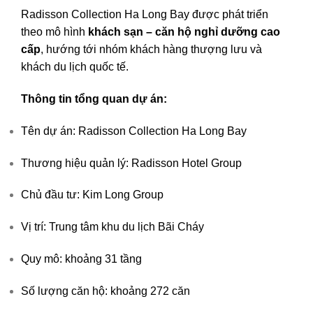
Radisson Collection Ha Long Bay được phát triển
theo mô hình
khách sạn – căn hộ nghỉ dưỡng cao
cấp
, hướng tới nhóm khách hàng thượng lưu và
khách du lịch quốc tế.
Thông tin tổng quan dự án:
Tên dự án: Radisson Collection Ha Long Bay
Thương hiệu quản lý:
Radisson Hotel Group
Chủ đầu tư: Kim Long Group
Vị trí: Trung tâm khu du lịch
Bãi Cháy
Quy mô: khoảng 31 tầng
Số lượng căn hộ: khoảng 272 căn