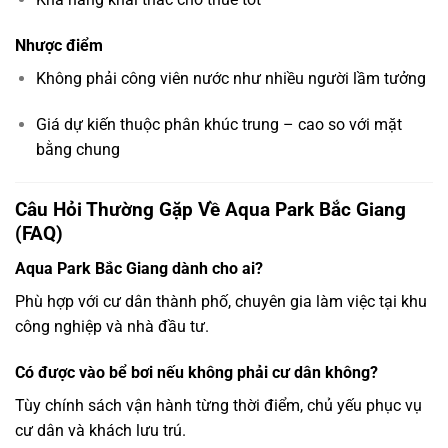
Nhược điểm
Không phải công viên nước như nhiều người lầm tưởng
Giá dự kiến thuộc phân khúc trung – cao so với mặt
bằng chung
Câu Hỏi Thường Gặp Về Aqua Park Bắc Giang
(FAQ)
Aqua Park Bắc Giang dành cho ai?
Phù hợp với cư dân thành phố, chuyên gia làm việc tại khu
công nghiệp và nhà đầu tư.
Có được vào bể bơi nếu không phải cư dân không?
Tùy chính sách vận hành từng thời điểm, chủ yếu phục vụ
cư dân và khách lưu trú.