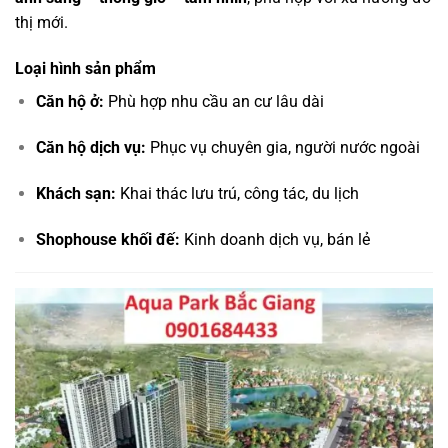
thị mới.
Loại hình sản phẩm
Căn hộ ở:
Phù hợp nhu cầu an cư lâu dài
Căn hộ dịch vụ:
Phục vụ chuyên gia, người nước ngoài
Khách sạn:
Khai thác lưu trú, công tác, du lịch
Shophouse khối đế:
Kinh doanh dịch vụ, bán lẻ