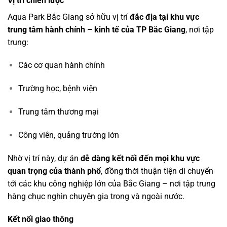
Vị trí chiến lược
Aqua Park Bắc Giang sở hữu vị trí
đắc địa tại khu vực
trung tâm hành chính – kinh tế của TP Bắc Giang
, nơi tập
trung:
Các cơ quan hành chính
Trường học, bệnh viện
Trung tâm thương mại
Công viên, quảng trường lớn
Nhờ vị trí này, dự án
dễ dàng kết nối đến mọi khu vực
quan trọng của thành phố
, đồng thời thuận tiện di chuyển
tới các khu công nghiệp lớn của Bắc Giang – nơi tập trung
hàng chục nghìn chuyên gia trong và ngoài nước.
Kết nối giao thông