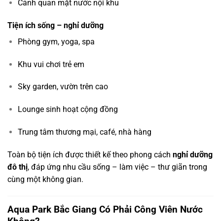
Cảnh quan mặt nước nội khu
Tiện ích sống – nghỉ dưỡng
Phòng gym, yoga, spa
Khu vui chơi trẻ em
Sky garden, vườn trên cao
Lounge sinh hoạt cộng đồng
Trung tâm thương mại, café, nhà hàng
Toàn bộ tiện ích được thiết kế theo phong cách
nghỉ dưỡng
đô thị
, đáp ứng nhu cầu sống – làm việc – thư giãn trong
cùng một không gian.
Aqua Park Bắc Giang Có Phải Công Viên Nước