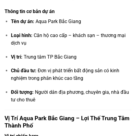
Thông tin cơ bản dự án
Tên dự án:
Aqua Park Bắc Giang
Loại hình:
Căn hộ cao cấp – khách sạn – thương mại
dịch vụ
Vị trí:
Trung tâm TP Bắc Giang
Chủ đầu tư:
Đơn vị phát triển bất động sản có kinh
nghiệm trong phân khúc cao tầng
Đối tượng:
Người dân địa phương, chuyên gia, nhà đầu
tư cho thuê
Vị Trí Aqua Park Bắc Giang – Lợi Thế Trung Tâm
Thành Phố