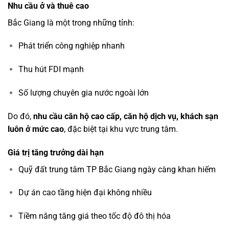
Nhu cầu ở và thuê cao
Bắc Giang là một trong những tỉnh:
Phát triển công nghiệp nhanh
Thu hút FDI mạnh
Số lượng chuyên gia nước ngoài lớn
Do đó,
nhu cầu căn hộ cao cấp, căn hộ dịch vụ, khách sạn
luôn ở mức cao
, đặc biệt tại khu vực trung tâm.
Giá trị tăng trưởng dài hạn
Quỹ đất trung tâm TP Bắc Giang ngày càng khan hiếm
Dự án cao tầng hiện đại không nhiều
Tiềm năng tăng giá theo tốc độ đô thị hóa