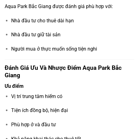
Aqua Park Bắc Giang được đánh giá phù hợp với:
Nhà đầu tư cho thuê dài hạn
Nhà đầu tư giữ tài sản
Người mua ở thực muốn sống tiện nghi
Đánh Giá Ưu Và Nhược Điểm Aqua Park Bắc
Giang
Ưu điểm
Vị trí trung tâm hiếm có
Tiện ích đồng bộ, hiện đại
Phù hợp ở và đầu tư
Khả năng khai thác cho thuê tốt