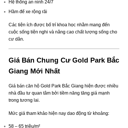
Hệ thống an ninh 24/7
Hầm để xe rộng rãi
Các tiện ích được bố trí khoa học nhằm mang đến
cuộc sống tiện nghi và nâng cao chất lượng sống cho
cư dân.
Giá Bán Chung Cư Gold Park Bắc
Giang Mới Nhất
Giá bán căn hộ Gold Park Bắc Giang hiện được nhiều
nhà đầu tư quan tâm bởi tiềm năng tăng giá mạnh
trong tương lai.
Mức giá tham khảo hiện nay dao động từ khoảng:
58 – 65 triệu/m²