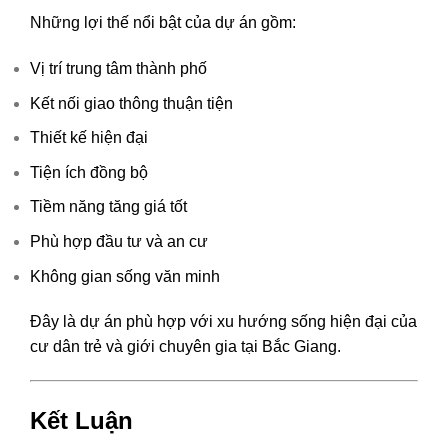
Những lợi thế nổi bật của dự án gồm:
Vị trí trung tâm thành phố
Kết nối giao thông thuận tiện
Thiết kế hiện đại
Tiện ích đồng bộ
Tiềm năng tăng giá tốt
Phù hợp đầu tư và an cư
Không gian sống văn minh
Đây là dự án phù hợp với xu hướng sống hiện đại của
cư dân trẻ và giới chuyên gia tại Bắc Giang.
Kết Luận