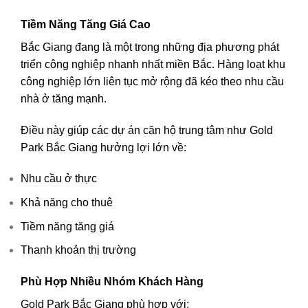
Tiềm Năng Tăng Giá Cao
Bắc Giang đang là một trong những địa phương phát
triển công nghiệp nhanh nhất miền Bắc. Hàng loạt khu
công nghiệp lớn liên tục mở rộng đã kéo theo nhu cầu
nhà ở tăng mạnh.
Điều này giúp các dự án căn hộ trung tâm như Gold
Park Bắc Giang hưởng lợi lớn về:
Nhu cầu ở thực
Khả năng cho thuê
Tiềm năng tăng giá
Thanh khoản thị trường
Phù Hợp Nhiều Nhóm Khách Hàng
Gold Park Bắc Giang phù hợp với: