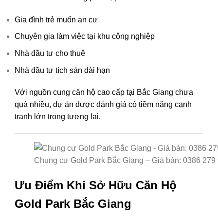
Gia đình trẻ muốn an cư
Chuyên gia làm việc tại khu công nghiệp
Nhà đầu tư cho thuê
Nhà đầu tư tích sản dài hạn
Với nguồn cung căn hộ cao cấp tại Bắc Giang chưa
quá nhiều, dự án được đánh giá có tiềm năng cạnh
tranh lớn trong tương lai.
Chung cư Gold Park Bắc Giang – Giá bán: 0386 279
Ưu Điểm Khi Sở Hữu Căn Hộ
Gold Park Bắc Giang