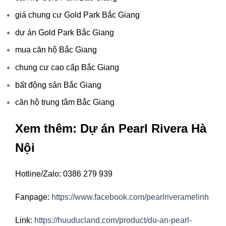
giá chung cư Gold Park Bắc Giang
dự án Gold Park Bắc Giang
mua căn hộ Bắc Giang
chung cư cao cấp Bắc Giang
bất động sản Bắc Giang
căn hộ trung tâm Bắc Giang
Xem thêm: Dự án Pearl Rivera Hà
Nội
Hotline/Zalo: 0386 279 939
Fanpage:
https://www.facebook.com/pearlriveramelinh
Link:
https://huuducland.com/product/du-an-pearl-