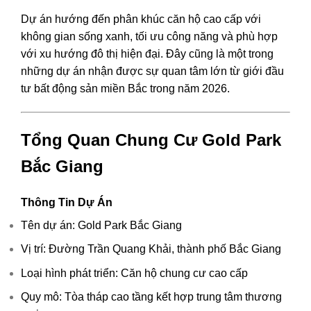
Dự án hướng đến phân khúc căn hộ cao cấp với
không gian sống xanh, tối ưu công năng và phù hợp
với xu hướng đô thị hiện đại. Đây cũng là một trong
những dự án nhận được sự quan tâm lớn từ giới đầu
tư bất động sản miền Bắc trong năm 2026.
Tổng Quan Chung Cư Gold Park
Bắc Giang
Thông Tin Dự Án
Tên dự án: Gold Park Bắc Giang
Vị trí: Đường Trần Quang Khải, thành phố Bắc Giang
Loại hình phát triển: Căn hộ chung cư cao cấp
Quy mô: Tòa tháp cao tầng kết hợp trung tâm thương