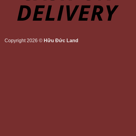
Copyright 2026 ©
Hữu Đức Land