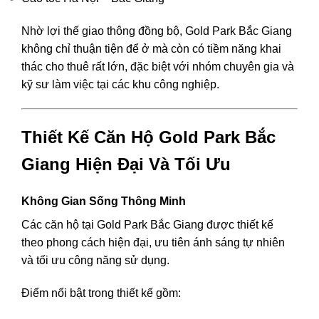
Nhờ lợi thế giao thông đồng bộ, Gold Park Bắc Giang
không chỉ thuận tiện để ở mà còn có tiềm năng khai
thác cho thuê rất lớn, đặc biệt với nhóm chuyên gia và
kỹ sư làm việc tại các khu công nghiệp.
Thiết Kế Căn Hộ Gold Park Bắc
Giang Hiện Đại Và Tối Ưu
Không Gian Sống Thông Minh
Các căn hộ tại Gold Park Bắc Giang được thiết kế
theo phong cách hiện đại, ưu tiên ánh sáng tự nhiên
và tối ưu công năng sử dụng.
Điểm nổi bật trong thiết kế gồm: