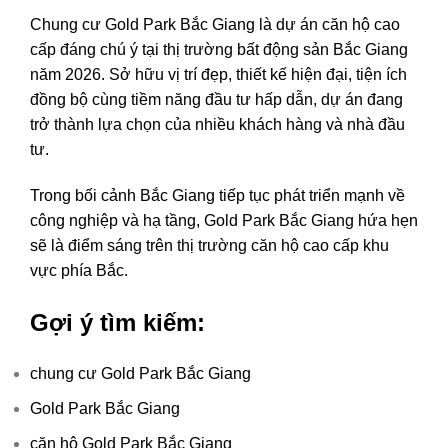
Chung cư Gold Park Bắc Giang là dự án căn hộ cao
cấp đáng chú ý tại thị trường bất động sản Bắc Giang
năm 2026. Sở hữu vị trí đẹp, thiết kế hiện đại, tiện ích
đồng bộ cùng tiềm năng đầu tư hấp dẫn, dự án đang
trở thành lựa chọn của nhiều khách hàng và nhà đầu
tư.
Trong bối cảnh Bắc Giang tiếp tục phát triển mạnh về
công nghiệp và hạ tầng, Gold Park Bắc Giang hứa hẹn
sẽ là điểm sáng trên thị trường căn hộ cao cấp khu
vực phía Bắc.
Gợi ý tìm kiếm:
chung cư Gold Park Bắc Giang
Gold Park Bắc Giang
căn hộ Gold Park Bắc Giang