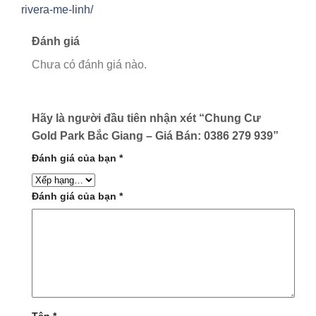
rivera-me-linh/
Đánh giá
Chưa có đánh giá nào.
Hãy là người đầu tiên nhận xét “Chung Cư
Gold Park Bắc Giang – Giá Bán: 0386 279 939”
Đánh giá của bạn
*
Đánh giá của bạn
*
Tên
*