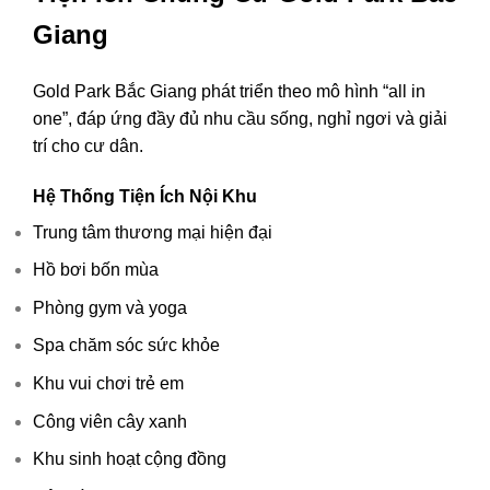
Giang
Gold Park Bắc Giang phát triển theo mô hình “all in
one”, đáp ứng đầy đủ nhu cầu sống, nghỉ ngơi và giải
trí cho cư dân.
Hệ Thống Tiện Ích Nội Khu
Trung tâm thương mại hiện đại
Hồ bơi bốn mùa
Phòng gym và yoga
Spa chăm sóc sức khỏe
Khu vui chơi trẻ em
Công viên cây xanh
Khu sinh hoạt cộng đồng