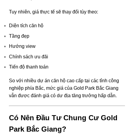
Tuy nhiên, giá thực tế sẽ thay đổi tùy theo:
Diện tích căn hộ
Tầng đẹp
Hướng view
Chính sách ưu đãi
Tiến độ thanh toán
So với nhiều dự án căn hộ cao cấp tại các tỉnh công
nghiệp phía Bắc, mức giá của Gold Park Bắc Giang
vẫn được đánh giá có dư địa tăng trưởng hấp dẫn.
Có Nên Đầu Tư Chung Cư Gold
Park Bắc Giang?