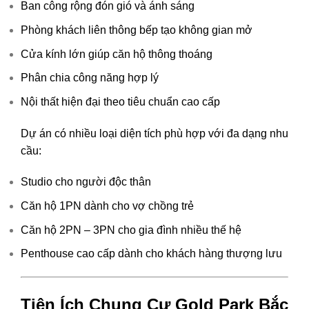
Ban công rộng đón gió và ánh sáng
Phòng khách liên thông bếp tạo không gian mở
Cửa kính lớn giúp căn hộ thông thoáng
Phân chia công năng hợp lý
Nội thất hiện đại theo tiêu chuẩn cao cấp
Dự án có nhiều loại diện tích phù hợp với đa dạng nhu
cầu:
Studio cho người độc thân
Căn hộ 1PN dành cho vợ chồng trẻ
Căn hộ 2PN – 3PN cho gia đình nhiều thế hệ
Penthouse cao cấp dành cho khách hàng thượng lưu
Tiện Ích Chung Cư Gold Park Bắc