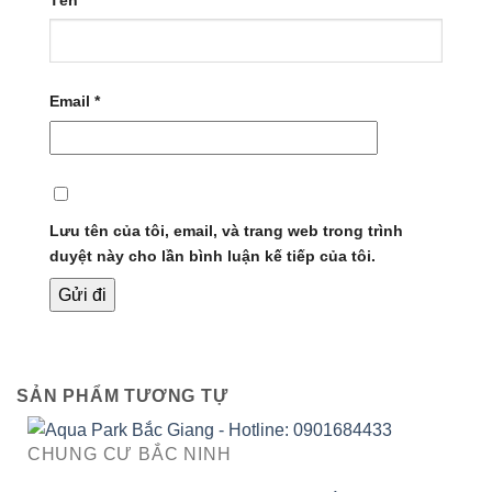
Email
*
Lưu tên của tôi, email, và trang web trong trình
duyệt này cho lần bình luận kế tiếp của tôi.
SẢN PHẨM TƯƠNG TỰ
CHUNG CƯ BẮC NINH