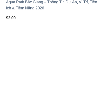
Aqua Park Bắc Giang – Thông Tin Dự Án, Vị Trí, Tiện
Ích & Tiềm Năng 2026
$
3.00