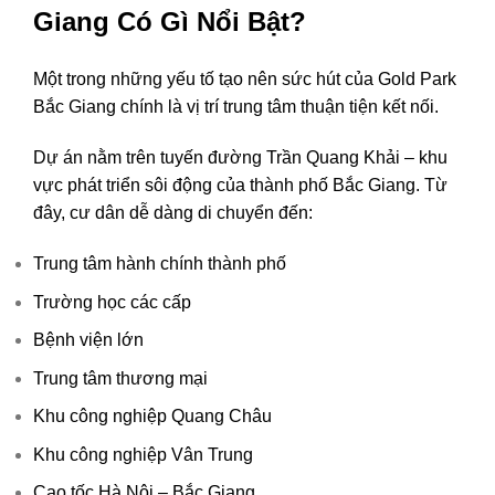
Giang Có Gì Nổi Bật?
Một trong những yếu tố tạo nên sức hút của Gold Park
Bắc Giang chính là vị trí trung tâm thuận tiện kết nối.
Dự án nằm trên tuyến đường Trần Quang Khải – khu
vực phát triển sôi động của thành phố Bắc Giang. Từ
đây, cư dân dễ dàng di chuyển đến:
Trung tâm hành chính thành phố
Trường học các cấp
Bệnh viện lớn
Trung tâm thương mại
Khu công nghiệp Quang Châu
Khu công nghiệp Vân Trung
Cao tốc Hà Nội – Bắc Giang