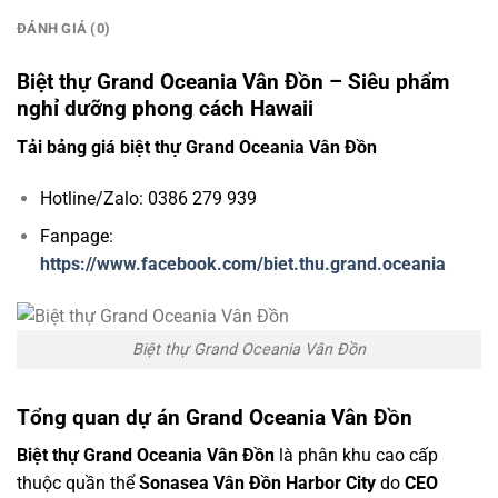
ĐÁNH GIÁ (0)
Biệt thự Grand Oceania Vân Đồn – Siêu phẩm
nghỉ dưỡng phong cách Hawaii
Tải bảng giá biệt thự Grand Oceania Vân Đồn
Hotline/Zalo: 0386 279 939
Fanpage:
https://www.facebook.com/biet.thu.grand.oceania
Biệt thự Grand Oceania Vân Đồn
Tổng quan dự án Grand Oceania Vân Đồn
Biệt thự Grand Oceania Vân Đồn
là phân khu cao cấp
thuộc quần thể
Sonasea Vân Đồn Harbor City
do
CEO