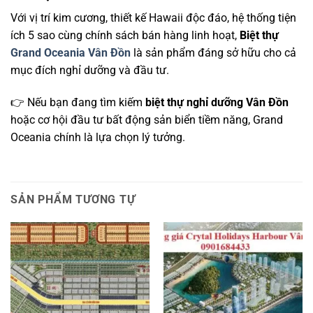
Với vị trí kim cương, thiết kế Hawaii độc đáo, hệ thống tiện
ích 5 sao cùng chính sách bán hàng linh hoạt,
Biệt thự
Grand Oceania Vân Đồn
là sản phẩm đáng sở hữu cho cả
mục đích nghỉ dưỡng và đầu tư.
👉 Nếu bạn đang tìm kiếm
biệt thự nghỉ dưỡng Vân Đồn
hoặc cơ hội đầu tư bất động sản biển tiềm năng, Grand
Oceania chính là lựa chọn lý tưởng.
SẢN PHẨM TƯƠNG TỰ