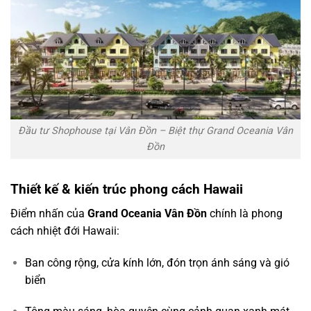
Đầu tư Shophouse tại Vân Đồn – Biệt thự Grand Oceania Vân
Đồn
Thiết kế & kiến trúc phong cách Hawaii
Điểm nhấn của
Grand Oceania Vân Đồn
chính là phong
cách nhiệt đới Hawaii:
Ban công rộng, cửa kính lớn, đón trọn ánh sáng và gió
biển