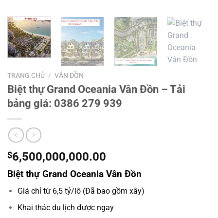
TRANG CHỦ
/
VÂN ĐỒN
Biệt thự Grand Oceania Vân Đồn – Tải
bảng giá: 0386 279 939
$
6,500,000,000.00
Biệt thự Grand Oceania Vân Đồn
Giá chỉ từ 6,5 tỷ/lô (Đã bao gồm xây)
Khai thác du lịch được ngay