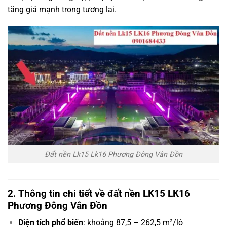
tăng giá mạnh trong tương lai.
Đất nền Lk15 Lk16 Phương Đông Vân Đồn
2. Thông tin chi tiết về đất nền LK15 LK16
Phương Đông Vân Đồn
Diện tích phổ biến
: khoảng 87,5 – 262,5 m²/lô