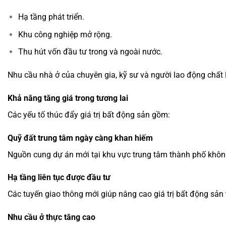
Hạ tầng phát triển.
Khu công nghiệp mở rộng.
Thu hút vốn đầu tư trong và ngoài nước.
Nhu cầu nhà ở của chuyên gia, kỹ sư và người lao động chất
Khả năng tăng giá trong tương lai
Các yếu tố thúc đẩy giá trị bất động sản gồm:
Quỹ đất trung tâm ngày càng khan hiếm
Nguồn cung dự án mới tại khu vực trung tâm thành phố khôn
Hạ tầng liên tục được đầu tư
Các tuyến giao thông mới giúp nâng cao giá trị bất động sản 
Nhu cầu ở thực tăng cao