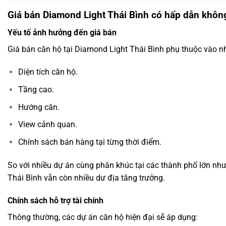
Giá bán Diamond Light Thái Bình có hấp dẫn khôn
Yếu tố ảnh hưởng đến giá bán
Giá bán căn hộ tại Diamond Light Thái Bình phụ thuộc vào nh
Diện tích căn hộ.
Tầng cao.
Hướng căn.
View cảnh quan.
Chính sách bán hàng tại từng thời điểm.
So với nhiều dự án cùng phân khúc tại các thành phố lớn nh
Thái Bình vẫn còn nhiều dư địa tăng trưởng.
Chính sách hỗ trợ tài chính
Thông thường, các dự án căn hộ hiện đại sẽ áp dụng: