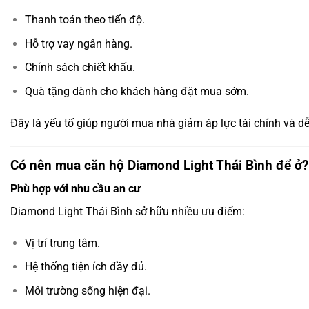
Thanh toán theo tiến độ.
Hỗ trợ vay ngân hàng.
Chính sách chiết khấu.
Quà tặng dành cho khách hàng đặt mua sớm.
Đây là yếu tố giúp người mua nhà giảm áp lực tài chính và d
Có nên mua căn hộ Diamond Light Thái Bình để ở?
Phù hợp với nhu cầu an cư
Diamond Light Thái Bình sở hữu nhiều ưu điểm:
Vị trí trung tâm.
Hệ thống tiện ích đầy đủ.
Môi trường sống hiện đại.