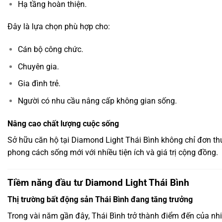
Hạ tầng hoàn thiện.
Đây là lựa chọn phù hợp cho:
Cán bộ công chức.
Chuyên gia.
Gia đình trẻ.
Người có nhu cầu nâng cấp không gian sống.
Nâng cao chất lượng cuộc sống
Sở hữu căn hộ tại Diamond Light Thái Bình không chỉ đơn t
phong cách sống mới với nhiều tiện ích và giá trị cộng đồng.
Tiềm năng đầu tư Diamond Light Thái Bình
Thị trường bất động sản Thái Bình đang tăng trưởng
Trong vài năm gần đây, Thái Bình trở thành điểm đến của nh