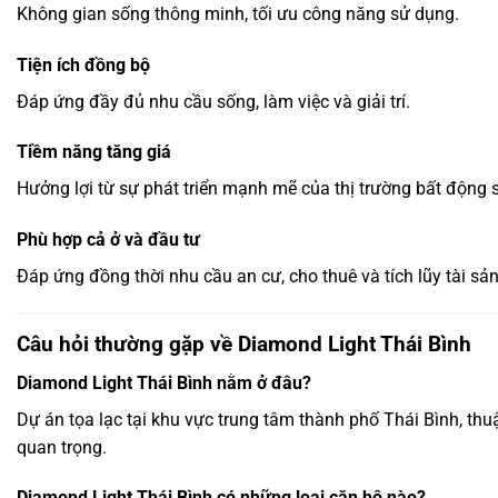
Không gian sống thông minh, tối ưu công năng sử dụng.
Tiện ích đồng bộ
Đáp ứng đầy đủ nhu cầu sống, làm việc và giải trí.
Tiềm năng tăng giá
Hưởng lợi từ sự phát triển mạnh mẽ của thị trường bất động 
Phù hợp cả ở và đầu tư
Đáp ứng đồng thời nhu cầu an cư, cho thuê và tích lũy tài sản
Câu hỏi thường gặp về Diamond Light Thái Bình
Diamond Light Thái Bình nằm ở đâu?
Dự án tọa lạc tại khu vực trung tâm thành phố Thái Bình, thuận
quan trọng.
Diamond Light Thái Bình có những loại căn hộ nào?