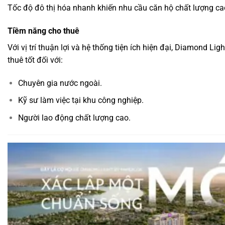
Tốc độ đô thị hóa nhanh khiến nhu cầu căn hộ chất lượng ca
Tiềm năng cho thuê
Với vị trí thuận lợi và hệ thống tiện ích hiện đại, Diamond Li
thuê tốt đối với:
Chuyên gia nước ngoài.
Kỹ sư làm việc tại khu công nghiệp.
Người lao động chất lượng cao.