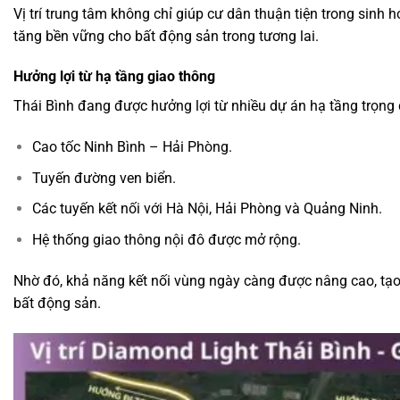
Vị trí trung tâm không chỉ giúp cư dân thuận tiện trong sinh 
tăng bền vững cho bất động sản trong tương lai.
Hưởng lợi từ hạ tầng giao thông
Thái Bình đang được hưởng lợi từ nhiều dự án hạ tầng trọng
Cao tốc Ninh Bình – Hải Phòng.
Tuyến đường ven biển.
Các tuyến kết nối với Hà Nội, Hải Phòng và Quảng Ninh.
Hệ thống giao thông nội đô được mở rộng.
Nhờ đó, khả năng kết nối vùng ngày càng được nâng cao, tạo đ
bất động sản.