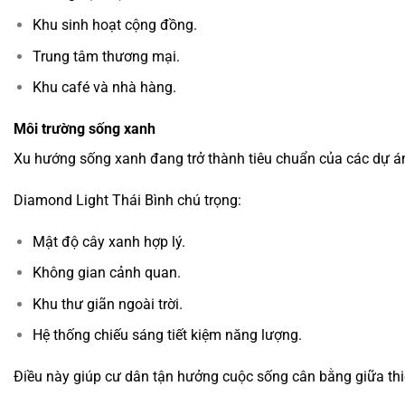
Khu sinh hoạt cộng đồng.
Trung tâm thương mại.
Khu café và nhà hàng.
Môi trường sống xanh
Xu hướng sống xanh đang trở thành tiêu chuẩn của các dự án
Diamond Light Thái Bình chú trọng:
Mật độ cây xanh hợp lý.
Không gian cảnh quan.
Khu thư giãn ngoài trời.
Hệ thống chiếu sáng tiết kiệm năng lượng.
Điều này giúp cư dân tận hưởng cuộc sống cân bằng giữa thiên