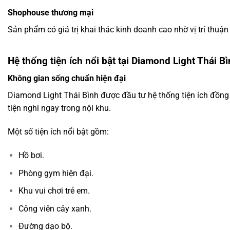
Shophouse thương mại
Sản phẩm có giá trị khai thác kinh doanh cao nhờ vị trí thuận
Hệ thống tiện ích nổi bật tại Diamond Light Thái B
Không gian sống chuẩn hiện đại
Diamond Light Thái Bình được đầu tư hệ thống tiện ích đồn
tiện nghi ngay trong nội khu.
Một số tiện ích nổi bật gồm:
Hồ bơi.
Phòng gym hiện đại.
Khu vui chơi trẻ em.
Công viên cây xanh.
Đường dạo bộ.