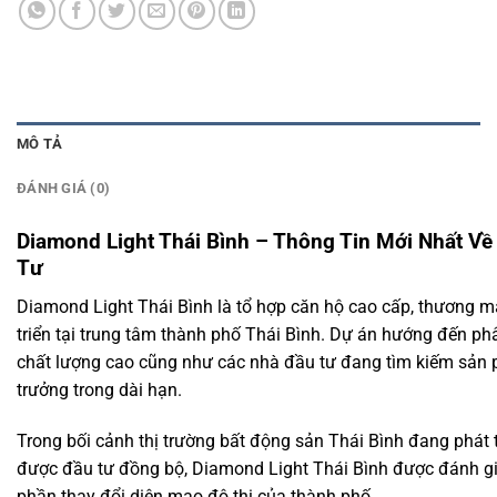
MÔ TẢ
ĐÁNH GIÁ (0)
Diamond Light Thái Bình – Thông Tin Mới Nhất Về 
Tư
Diamond Light Thái Bình là tổ hợp căn hộ cao cấp, thương mại
triển tại trung tâm thành phố Thái Bình. Dự án hướng đến p
chất lượng cao cũng như các nhà đầu tư đang tìm kiếm sản
trưởng trong dài hạn.
Trong bối cảnh thị trường bất động sản Thái Bình đang phát
được đầu tư đồng bộ, Diamond Light Thái Bình được đánh giá
phần thay đổi diện mạo đô thị của thành phố.