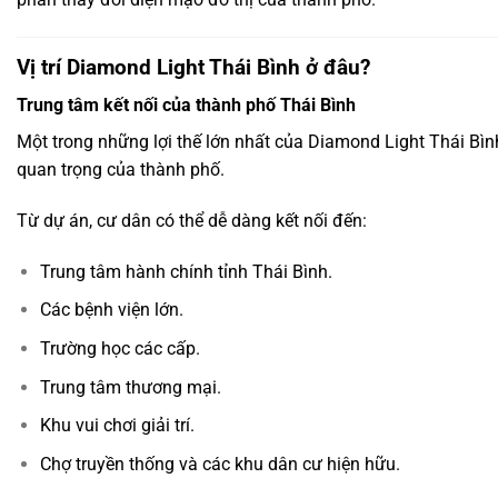
Vị trí Diamond Light Thái Bình ở đâu?
Trung tâm kết nối của thành phố Thái Bình
Một trong những lợi thế lớn nhất của Diamond Light Thái Bình 
quan trọng của thành phố.
Từ dự án, cư dân có thể dễ dàng kết nối đến:
Trung tâm hành chính tỉnh Thái Bình.
Các bệnh viện lớn.
Trường học các cấp.
Trung tâm thương mại.
Khu vui chơi giải trí.
Chợ truyền thống và các khu dân cư hiện hữu.