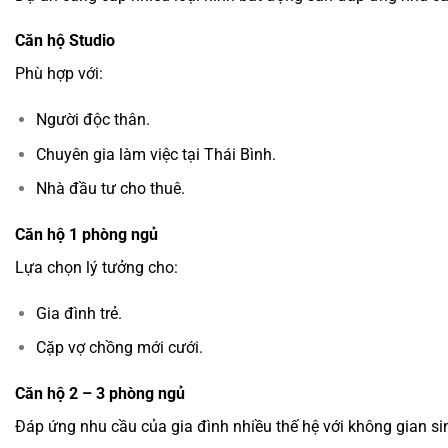
Căn hộ Studio
Phù hợp với:
Người độc thân.
Chuyên gia làm việc tại Thái Bình.
Nhà đầu tư cho thuê.
Căn hộ 1 phòng ngủ
Lựa chọn lý tưởng cho:
Gia đình trẻ.
Cặp vợ chồng mới cưới.
Căn hộ 2 – 3 phòng ngủ
Đáp ứng nhu cầu của gia đình nhiều thế hệ với không gian sinh