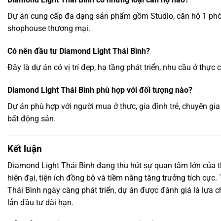
Dự án cung cấp đa dạng sản phẩm gồm Studio, căn hộ 1 phò
shophouse thương mại.
Có nên đầu tư Diamond Light Thái Bình?
Đây là dự án có vị trí đẹp, hạ tầng phát triển, nhu cầu ở thực
Diamond Light Thái Bình phù hợp với đối tượng nào?
Dự án phù hợp với người mua ở thực, gia đình trẻ, chuyên gia
bất động sản.
Kết luận
Diamond Light Thái Bình đang thu hút sự quan tâm lớn của thị 
hiện đại, tiện ích đồng bộ và tiềm năng tăng trưởng tích cực.
Thái Bình ngày càng phát triển, dự án được đánh giá là lựa
lẫn đầu tư dài hạn.