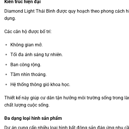
Kiến trúc hiện đại
Diamond Light Thái Bình được quy hoạch theo phong cách hiệ
dụng.
Các căn hộ được bố trí:
Không gian mở.
Tối đa ánh sáng tự nhiên.
Ban công rộng.
Tầm nhìn thoáng.
Hệ thống thông gió khoa học.
Thiết kế này giúp cư dân tận hưởng môi trường sống trong là
chất lượng cuộc sống.
Đa dạng loại hình sản phẩm
Dự án cung cấp nhiều loại hình bất động sản đáp ứng nhu c