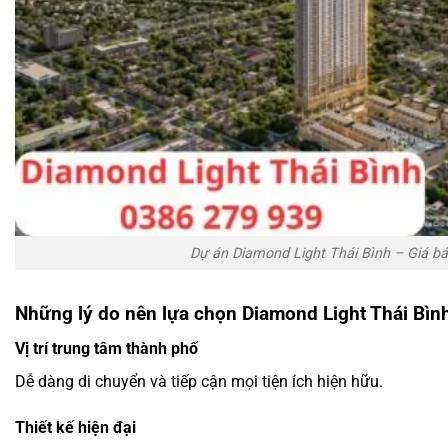
Dự án Diamond Light Thái Bình – Giá b
Những lý do nên lựa chọn Diamond Light Thái Bìn
Vị trí trung tâm thành phố
Dễ dàng di chuyển và tiếp cận mọi tiện ích hiện hữu.
Thiết kế hiện đại