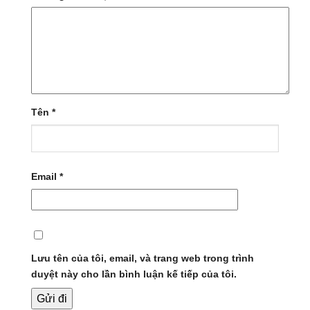
Tên
*
Email
*
Lưu tên của tôi, email, và trang web trong trình
duyệt này cho lần bình luận kế tiếp của tôi.