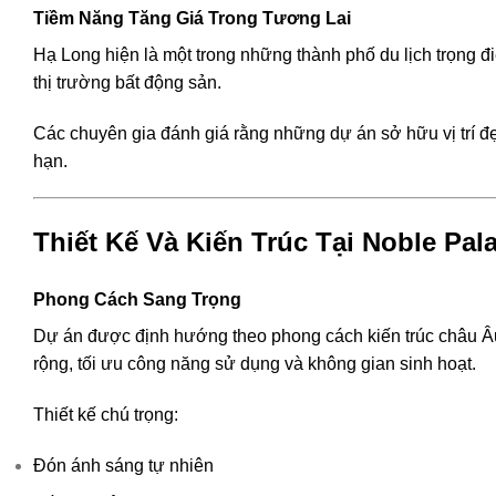
Tiềm Năng Tăng Giá Trong Tương Lai
Hạ Long hiện là một trong những thành phố du lịch trọng đi
thị trường bất động sản.
Các chuyên gia đánh giá rằng những dự án sở hữu vị trí đẹ
hạn.
Thiết Kế Và Kiến Trúc Tại Noble Pa
Phong Cách Sang Trọng
Dự án được định hướng theo phong cách kiến trúc châu Âu h
rộng, tối ưu công năng sử dụng và không gian sinh hoạt.
Thiết kế chú trọng:
Đón ánh sáng tự nhiên