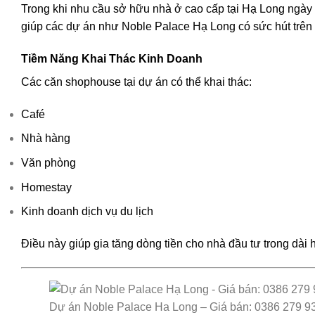
Trong khi nhu cầu sở hữu nhà ở cao cấp tại Hạ Long ngày 
giúp các dự án như Noble Palace Hạ Long có sức hút trên 
Tiềm Năng Khai Thác Kinh Doanh
Các căn shophouse tại dự án có thể khai thác:
Café
Nhà hàng
Văn phòng
Homestay
Kinh doanh dịch vụ du lịch
Điều này giúp gia tăng dòng tiền cho nhà đầu tư trong dài 
Dự án Noble Palace Ha Long – Giá bán: 0386 279 9