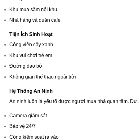
Khu mua sắm nội khu
Nhà hàng và quán café
Tiện Ích Sinh Hoạt
Công viên cây xanh
Khu vui chơi trẻ em
Đường dạo bộ
Không gian thể thao ngoài trời
Hệ Thống An Ninh
An ninh luôn là yếu tố được người mua nhà quan tâm. Dự 
Camera giám sát
Bảo vệ 24/7
Cổng kiểm soát ra vào