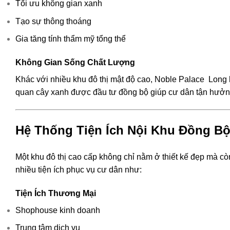
Tối ưu không gian xanh
Tạo sự thông thoáng
Gia tăng tính thẩm mỹ tổng thể
Không Gian Sống Chất Lượng
Khác với nhiều khu đô thị mật độ cao, Noble Palace Long 
quan cây xanh được đầu tư đồng bộ giúp cư dân tận hưởn
Hệ Thống Tiện Ích Nội Khu Đồng B
Một khu đô thị cao cấp không chỉ nằm ở thiết kế đẹp mà c
nhiều tiện ích phục vụ cư dân như:
Tiện Ích Thương Mại
Shophouse kinh doanh
Trung tâm dịch vụ