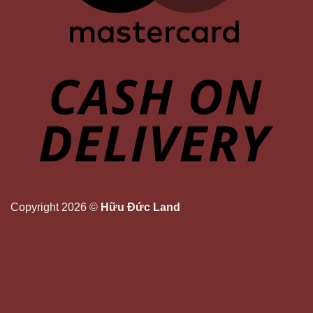
Copyright 2026 ©
Hữu Đức Land