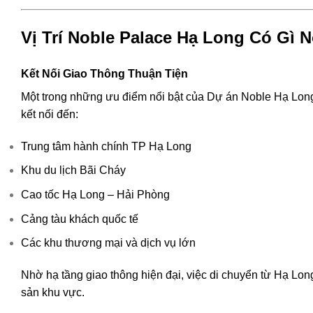
Vị Trí Noble Palace Hạ Long Có Gì N
Kết Nối Giao Thông Thuận Tiện
Một trong những ưu điểm nổi bật của Dự án Noble Hạ Long l
kết nối đến:
Trung tâm hành chính TP Hạ Long
Khu du lịch Bãi Cháy
Cao tốc Hạ Long – Hải Phòng
Cảng tàu khách quốc tế
Các khu thương mại và dịch vụ lớn
Nhờ hạ tầng giao thông hiện đại, việc di chuyển từ Hạ Long
sản khu vực.