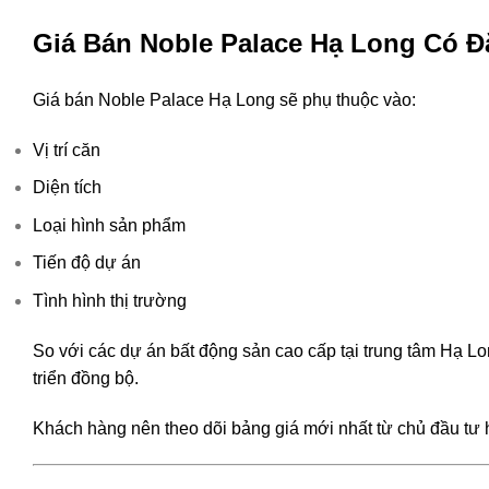
Giá Bán Noble Palace Hạ Long Có 
Giá bán Noble Palace Hạ Long sẽ phụ thuộc vào:
Vị trí căn
Diện tích
Loại hình sản phẩm
Tiến độ dự án
Tình hình thị trường
So với các dự án bất động sản cao cấp tại trung tâm Hạ L
triển đồng bộ.
Khách hàng nên theo dõi bảng giá mới nhất từ chủ đầu tư h