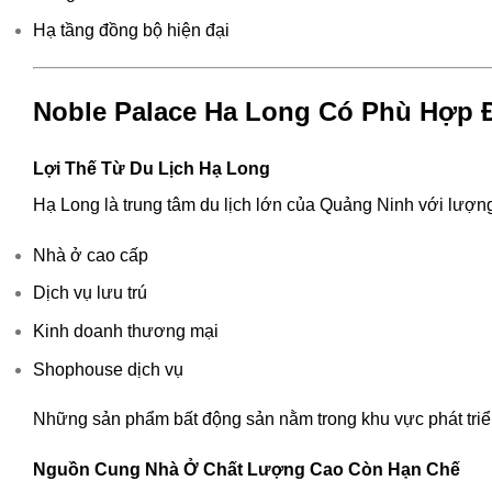
Hạ tầng đồng bộ hiện đại
Noble Palace Ha Long Có Phù Hợp 
Lợi Thế Từ Du Lịch Hạ Long
Hạ Long là trung tâm du lịch lớn của Quảng Ninh với lượn
Nhà ở cao cấp
Dịch vụ lưu trú
Kinh doanh thương mại
Shophouse dịch vụ
Những sản phẩm bất động sản nằm trong khu vực phát triển 
Nguồn Cung Nhà Ở Chất Lượng Cao Còn Hạn Chế