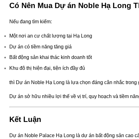
Có Nên Mua Dự án Noble Hạ Long T
Nếu đang tìm kiếm:
Một nơi an cư chất lượng tại Hạ Long
Dự án có tiềm năng tăng giá
Bất động sản khai thác kinh doanh tốt
Khu đô thị hiện đại, tiện ích đầy đủ
thì Dự án Noble Hạ Long là lựa chọn đáng cân nhắc trong g
Dự án sở hữu nhiều lợi thế về vị trí, quy hoạch và tiềm n
Kết Luận
Dự án Noble Palace Hạ Long là dự án bất động sản cao cấp