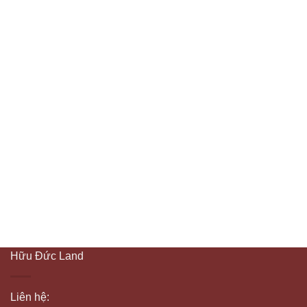
Hữu Đức Land
Liên hệ: