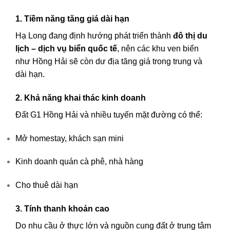
1. Tiềm năng tăng giá dài hạn
Hạ Long đang định hướng phát triển thành
đô thị du
lịch – dịch vụ biển quốc tế
, nên các khu ven biển
như Hồng Hải sẽ còn dư địa tăng giá trong trung và
dài hạn.
2. Khả năng khai thác kinh doanh
Đất G1 Hồng Hải và nhiều tuyến mặt đường có thể:
Mở homestay, khách sạn mini
Kinh doanh quán cà phê, nhà hàng
Cho thuê dài hạn
3. Tính thanh khoản cao
Do nhu cầu ở thực lớn và nguồn cung đất ở trung tâm