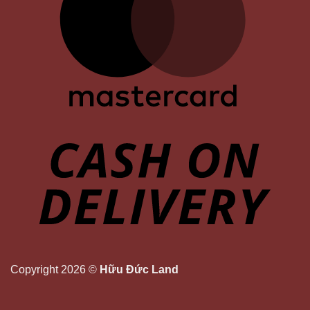
Copyright 2026 ©
Hữu Đức Land