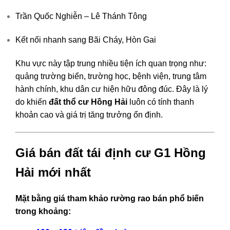
Trần Quốc Nghiễn – Lê Thánh Tông
Kết nối nhanh sang Bãi Cháy, Hòn Gai
Khu vực này tập trung nhiều tiện ích quan trọng như:
quảng trường biển, trường học, bệnh viện, trung tâm
hành chính, khu dân cư hiện hữu đông đúc. Đây là lý
do khiến
đất thổ cư Hồng Hải
luôn có tính thanh
khoản cao và giá trị tăng trưởng ổn định.
Giá bán đất tái định cư G1 Hồng
Hải mới nhất
Mặt bằng giá tham khảo
rường rao bán phổ biến
trong khoảng: