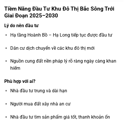
Tiềm Năng Đầu Tư Khu Đô Thị Bắc Sông Trới
Giai Đoạn 2025–2030
Lý do nên đầu tư
Hạ tầng Hoành Bồ – Hạ Long tiếp tục được đầu tư
Dân cư dịch chuyển về các khu đô thị mới
Nguồn cung đất nền pháp lý rõ ràng ngày càng khan
hiếm
Phù hợp với ai?
Nhà đầu tư trung và dài hạn
Người mua đất xây nhà an cư
Nhà đầu tư tìm sản phẩm giá tốt, thanh khoản ổn