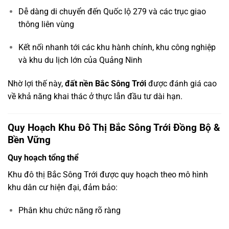
Dễ dàng di chuyển đến Quốc lộ 279 và các trục giao
thông liên vùng
Kết nối nhanh tới các khu hành chính, khu công nghiệp
và khu du lịch lớn của Quảng Ninh
Nhờ lợi thế này,
đất nền Bắc Sông Trới
được đánh giá cao
về khả năng khai thác ở thực lẫn đầu tư dài hạn.
Quy Hoạch Khu Đô Thị Bắc Sông Trới Đồng Bộ &
Bền Vững
Quy hoạch tổng thể
Khu đô thị Bắc Sông Trới được quy hoạch theo mô hình
khu dân cư hiện đại, đảm bảo:
Phân khu chức năng rõ ràng