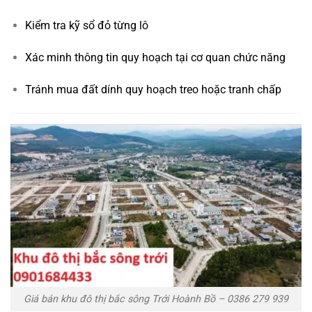
Kiểm tra kỹ sổ đỏ từng lô
Xác minh thông tin quy hoạch tại cơ quan chức năng
Tránh mua đất dính quy hoạch treo hoặc tranh chấp
Giá bán khu đô thị bắc sông Trới Hoành Bồ – 0386 279 939