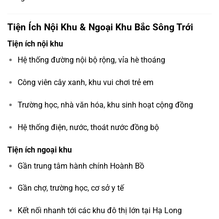
Tiện Ích Nội Khu & Ngoại Khu Bắc Sông Trới
Tiện ích nội khu
Hệ thống đường nội bộ rộng, vỉa hè thoáng
Công viên cây xanh, khu vui chơi trẻ em
Trường học, nhà văn hóa, khu sinh hoạt cộng đồng
Hệ thống điện, nước, thoát nước đồng bộ
Tiện ích ngoại khu
Gần trung tâm hành chính Hoành Bồ
Gần chợ, trường học, cơ sở y tế
Kết nối nhanh tới các khu đô thị lớn tại Hạ Long