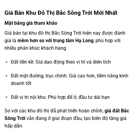
Giá Bán Khu Đô Thị Bắc Sông Trới Mới Nhất
Mặt bằng giá tham khảo
Giá bán tại khu đô thị Bắc Sông Trới hiện nay được đánh
giá là
mềm hơn so với trung tâm Hạ Long
, phù hợp với
nhiều phân khúc khách hàng.
Đất liền kề: Giá dao động theo vị trí và diện tích
Đất mặt đường, trục chính: Giá cao hơn, tiềm năng kinh
doanh tốt
Đất vị trí nội khu: Phù hợp để ở, đầu tư dài hạn
So với các khu đô thị đã phát triển hoàn chỉnh,
giá đất Bắc
Sông Trới
vẫn đang ở giai đoạn đầu, tạo biên độ tăng giá
hấp dẫn.