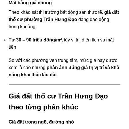
Mặt bằng giá chung
Theo khảo sát thị trường bất động sản thực tế,
giá đất
thổ cư phường Trần Hưng Đạo
đang dao động
trong khoảng:
Từ 30 – 90 triệu đồng/m²
, tùy vị trí, diện tích và mặt
tiền
So với các phường ven trung tâm, mức giá này được
xem là cao nhưng
phản ánh đúng giá trị vị trí và khả
năng khai thác lâu dài
.
Giá đất thổ cư Trần Hưng Đạo
theo từng phân khúc
Giá đất trong ngõ, đường nhỏ