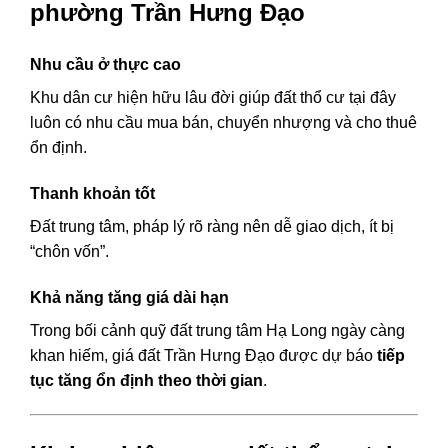
phường Trần Hưng Đạo
Nhu cầu ở thực cao
Khu dân cư hiện hữu lâu đời giúp đất thổ cư tại đây
luôn có nhu cầu mua bán, chuyển nhượng và cho thuê
ổn định.
Thanh khoản tốt
Đất trung tâm, pháp lý rõ ràng nên dễ giao dịch, ít bị
“chôn vốn”.
Khả năng tăng giá dài hạn
Trong bối cảnh quỹ đất trung tâm Hạ Long ngày càng
khan hiếm, giá đất Trần Hưng Đạo được dự báo
tiếp
tục tăng ổn định theo thời gian
.