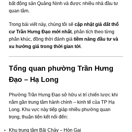
bất động sản Quảng Ninh và được nhiều nhà đầu tư
quan tâm.
Trong bài viết này, chúng tôi sẽ
cập nhật giá đất thổ
cư Trần Hưng Đạo mới nhất
, phân tích theo từng
phân khúc, đồng thời đánh giá
tiềm năng đầu tư và
xu hướng giá trong thời gian tới
.
Tổng quan phường Trần Hưng
Đạo – Hạ Long
Phường Trần Hưng Đạo sở hữu vị trí chiến lược khi
nằm gần trung tâm hành chính – kinh tế của TP Hạ
Long. Khu vực này tiếp giáp nhiều phường quan
trọng, thuận tiện kết nối đến:
Khu trung tâm Bãi Cháy – Hòn Gai