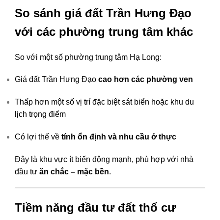
So sánh giá đất Trần Hưng Đạo
với các phường trung tâm khác
So với một số phường trung tâm Hạ Long:
Giá đất Trần Hưng Đạo
cao hơn các phường ven
Thấp hơn một số vị trí đặc biệt sát biển hoặc khu du
lịch trọng điểm
Có lợi thế về
tính ổn định và nhu cầu ở thực
Đây là khu vực ít biến động mạnh, phù hợp với nhà
đầu tư
ăn chắc – mặc bền
.
Tiềm năng đầu tư đất thổ cư