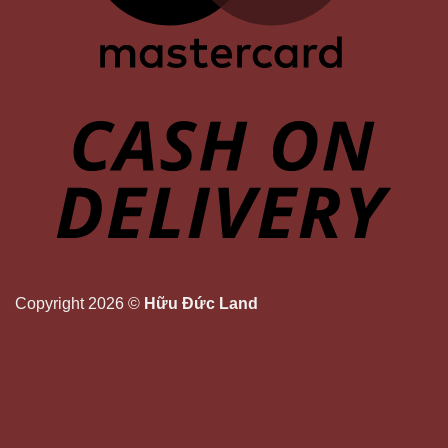
Copyright 2026 ©
Hữu Đức Land