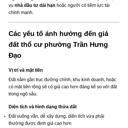
vụ
nhà đầu tư dài hạn
hoặc người có tiềm lực tài
chính mạnh.
Các yếu tố ảnh hưởng đến giá
đất thổ cư phường Trần Hưng
Đạo
Vị trí và mặt tiền
Đất nằm gần trục đường chính, khu kinh doanh, hoặc
có mặt tiền rộng sẽ có giá cao hơn đáng kể so với đất
trong ngõ sâu.
Diện tích và hình dạng thửa đất
Đất vuông vắn, dễ xây dựng, diện tích vừa phải
thường được định giá cao hơn