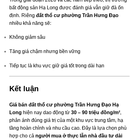
bất động sản Hạ Long được đánh giá vẫn giữ đà ổn
định. Riêng
đất thổ cư phường Trần Hưng Đạo
nhiều khả năng sẽ:
Không giảm sâu
Tăng giá chậm nhưng bền vững
Tiếp tục là khu vực giữ giá tốt trong dài hạn
Kết luận
Giá bán đất thổ cư phường Trần Hưng Đạo Hạ
Long
hiện nay dao động từ
30 – 90 triệu đồng/m²
,
phản ánh đúng giá trị của một khu vực trung tâm, hạ
tầng hoàn chỉnh và nhu cầu cao. Đây là lựa chọn phù
hợp cho cả
người mua ở thực lẫn nhà đầu tư dài