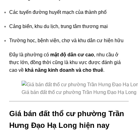
Các tuyến đường huyết mạch của thành phố
Cảng biển, khu du lịch, trung tâm thương mại
Trường học, bệnh viện, chợ và khu dân cư hiện hữu
Đây là phường có
mật độ dân cư cao
, nhu cầu ở
thực lớn, đồng thời cũng là khu vực được đánh giá
cao về
khả năng kinh doanh và cho thuê
.
Giá bán đất thổ cư phường Trần Hưng Đạo Hạ Long 
Giá bán đất thổ cư phường Trần
Hưng Đạo Hạ Long hiện nay