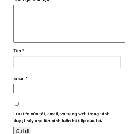
Tên
*
Email
*
Lưu tên của tôi, email, và trang web trong trình
duyệt này cho lần bình luận kế tiếp của tôi.