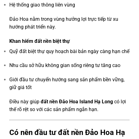
Hệ thống giao thông liên vùng
Đảo Hoa nằm trong vùng hưởng lợi trực tiếp từ xu
hướng phát triển này.
Khan hiếm đất nền biệt thự
Quỹ đất biệt thự quy hoạch bài bản ngày càng hạn chế
Nhu cầu sở hữu không gian sống riêng tư tăng cao
Giới đầu tư chuyển hướng sang sản phẩm bền vững,
giữ giá tốt
Điều này giúp
đất nền Đảo Hoa Island Hạ Long
có lợi
thế rõ rệt so với các sản phẩm ngắn hạn.
Có nên đầu tư đất nền Đảo Hoa Hạ