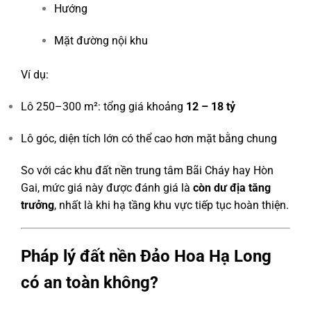
Hướng
Mặt đường nội khu
Ví dụ:
Lô 250–300 m²: tổng giá khoảng
12 – 18 tỷ
Lô góc, diện tích lớn có thể cao hơn mặt bằng chung
So với các khu đất nền trung tâm Bãi Cháy hay Hòn
Gai, mức giá này được đánh giá là
còn dư địa tăng
trưởng
, nhất là khi hạ tầng khu vực tiếp tục hoàn thiện.
Pháp lý đất nền Đảo Hoa Hạ Long
có an toàn không?