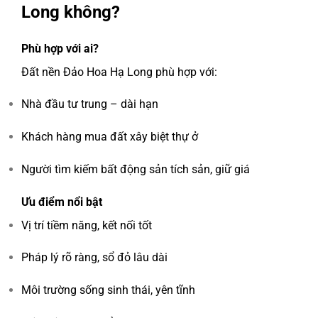
Long không?
Phù hợp với ai?
Đất nền Đảo Hoa Hạ Long phù hợp với:
Nhà đầu tư trung – dài hạn
Khách hàng mua đất xây biệt thự ở
Người tìm kiếm bất động sản tích sản, giữ giá
Ưu điểm nổi bật
Vị trí tiềm năng, kết nối tốt
Pháp lý rõ ràng, sổ đỏ lâu dài
Môi trường sống sinh thái, yên tĩnh