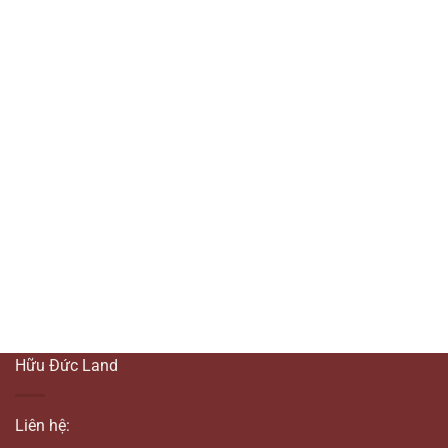
Hữu Đức Land
Liên hệ: