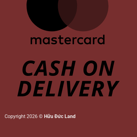
Copyright 2026 ©
Hữu Đức Land