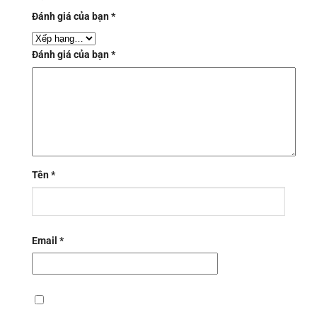
Đánh giá của bạn
*
Đánh giá của bạn
*
Tên
*
Email
*