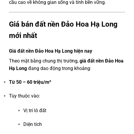
cầu cao về không gian sống và tính bền vững.
Giá bán đất nền Đảo Hoa Hạ Long
mới nhất
Giá đất nền Đảo Hoa Hạ Long hiện nay
Theo mặt bằng chung thị trường,
giá đất nền Đảo Hoa
Hạ Long
đang dao động trong khoảng:
Từ 50 – 60 triệu/m²
Tùy thuộc vào:
Vị trí lô đất
Diện tích