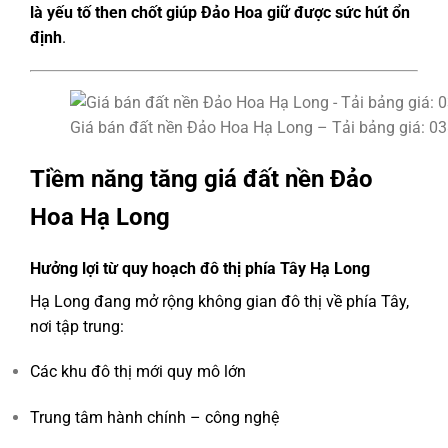
là yếu tố then chốt giúp Đảo Hoa giữ được sức hút ổn
định
.
Giá bán đất nền Đảo Hoa Hạ Long – Tải bảng giá: 0
Tiềm năng tăng giá đất nền Đảo
Hoa Hạ Long
Hưởng lợi từ quy hoạch đô thị phía Tây Hạ Long
Hạ Long đang mở rộng không gian đô thị về phía Tây,
nơi tập trung:
Các khu đô thị mới quy mô lớn
Trung tâm hành chính – công nghệ