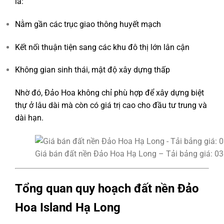
là:
Nằm gần các trục giao thông huyết mạch
Kết nối thuận tiện sang các khu đô thị lớn lân cận
Không gian sinh thái, mật độ xây dựng thấp
Nhờ đó, Đảo Hoa không chỉ phù hợp để xây dựng biệt
thự ở lâu dài mà còn có giá trị cao cho đầu tư trung và
dài hạn.
Giá bán đất nền Đảo Hoa Hạ Long – Tải bảng giá: 0
Tổng quan quy hoạch đất nền Đảo
Hoa Island Hạ Long