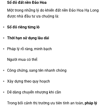
Sổ đỏ đất nền Đảo Hoa
Một trong những lý do khiến đất nền Đảo Hoa Hạ Long
được nhà đầu tư ưa chuộng là:
Sổ đỏ riêng từng lô
Thời hạn sử dụng lâu dài
Pháp lý rõ ràng, minh bạch
Người mua có thể:
Công chứng, sang tên nhanh chóng
Xây dựng theo quy hoạch
Dễ dàng chuyển nhượng khi cần
Trong bối cảnh thị trường ưu tiên tính an toàn,
pháp lý