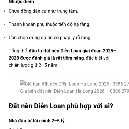
Nhược điểm
Chưa đông dân cư như trung tâm.
Thanh khoản phụ thuộc tiến độ hạ tầng.
Cần chọn đúng dự án có pháp lý rõ ràng.
Tổng thể,
đầu tư đất nền Diễn Loan giai đoạn 2025–
2028 được đánh giá là rất tiềm năng
, đặc biệt với
chiến lược giữ 2–5 năm.
Giá bán đất nền Diễn Loan Hạ Long 2026 – 0386 27
Đất nền Diễn Loan phù hợp với ai?
Nhà đầu tư tài chính 2–5 tỷ