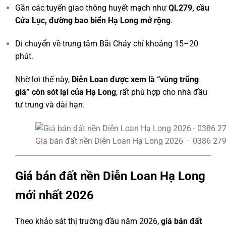
Gần các tuyến giao thông huyết mạch như
QL279, cầu
Cửa Lục, đường bao biển Hạ Long mở rộng
.
Di chuyển về trung tâm Bãi Cháy chỉ khoảng 15–20
phút.
Nhờ lợi thế này,
Diễn Loan được xem là “vùng trũng
giá” còn sót lại của Hạ Long
, rất phù hợp cho nhà đầu
tư trung và dài hạn.
Giá bán đất nền Diễn Loan Hạ Long 2026 – 0386 27
Giá bán đất nền Diễn Loan Hạ Long
mới nhất 2026
Theo khảo sát thị trường đầu năm 2026,
giá bán đất