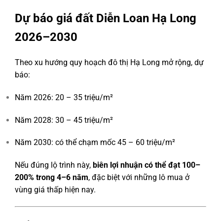
Dự báo giá đất Diễn Loan Hạ Long
2026–2030
Theo xu hướng quy hoạch đô thị Hạ Long mở rộng, dự
báo:
Năm 2026: 20 – 35 triệu/m²
Năm 2028: 30 – 45 triệu/m²
Năm 2030: có thể chạm mốc 45 – 60 triệu/m²
Nếu đúng lộ trình này,
biên lợi nhuận có thể đạt 100–
200% trong 4–6 năm
, đặc biệt với những lô mua ở
vùng giá thấp hiện nay.