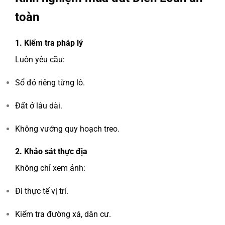
toàn
1. Kiểm tra pháp lý
Luôn yêu cầu:
Sổ đỏ riêng từng lô.
Đất ở lâu dài.
Không vướng quy hoạch treo.
2. Khảo sát thực địa
Không chỉ xem ảnh:
Đi thực tế vị trí.
Kiểm tra đường xá, dân cư.