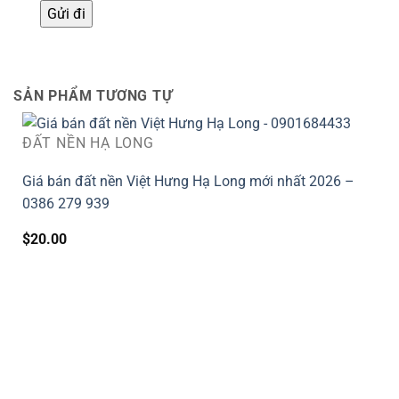
SẢN PHẨM TƯƠNG TỰ
ĐẤT NỀN HẠ LONG
Giá bán đất nền Việt Hưng Hạ Long mới nhất 2026 –
0386 279 939
$
20.00