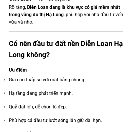
Rõ ràng,
Diễn Loan đang là khu vực có giá mềm nhất
trong vùng đô thị Hạ Long
, phù hợp với nhà đầu tư vốn
vừa và nhỏ.
Có nên đầu tư đất nền Diễn Loan Hạ
Long không?
Ưu điểm
Giá còn thấp so với mặt bằng chung.
Hạ tầng đang phát triển mạnh.
Quỹ đất lớn, dễ chọn lô đẹp.
Phù hợp cả đầu tư lướt sóng lẫn giữ dài hạn.