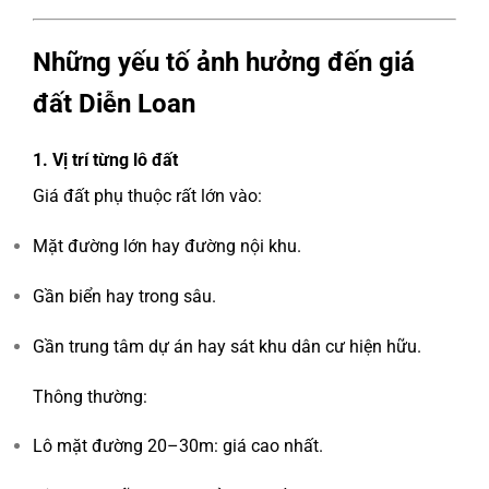
Những yếu tố ảnh hưởng đến giá
đất Diễn Loan
1. Vị trí từng lô đất
Giá đất phụ thuộc rất lớn vào:
Mặt đường lớn hay đường nội khu.
Gần biển hay trong sâu.
Gần trung tâm dự án hay sát khu dân cư hiện hữu.
Thông thường:
Lô mặt đường 20–30m: giá cao nhất.