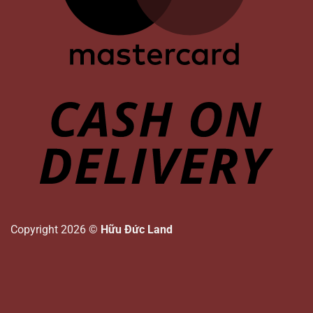
Copyright 2026 ©
Hữu Đức Land