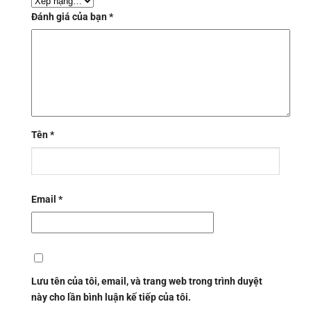
Đánh giá của bạn
*
Tên
*
Email
*
Lưu tên của tôi, email, và trang web trong trình duyệt
này cho lần bình luận kế tiếp của tôi.