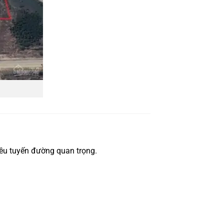
iều tuyến đường quan trọng.