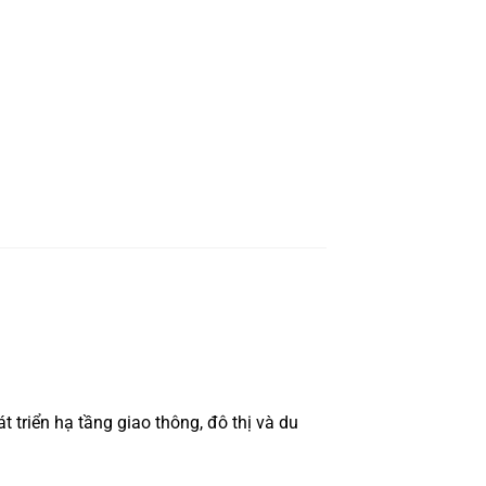
triển hạ tầng giao thông, đô thị và du