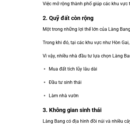
Việc mở rộng thành phố giúp các khu vực 
2. Quỹ đất còn rộng
Một trong những lợi thế lớn của Làng Ban
Trong khi đó, tại các khu vực như Hòn Gai
Vì vậy, nhiều nhà đầu tư lựa chọn Làng Ba
Mua đất tích lũy lâu dài
Đầu tư sinh thái
Làm nhà vườn
3. Không gian sinh thái
Làng Bang có địa hình đồi núi và nhiều cây