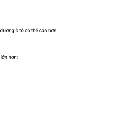
đường ô tô có thể cao hơn.
 lớn hơn: