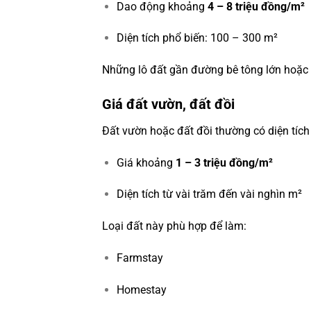
Dao động khoảng
4 – 8 triệu đồng/m²
Diện tích phổ biến: 100 – 300 m²
Những lô đất gần đường bê tông lớn hoặc 
Giá đất vườn, đất đồi
Đất vườn hoặc đất đồi thường có diện tích
Giá khoảng
1 – 3 triệu đồng/m²
Diện tích từ vài trăm đến vài nghìn m²
Loại đất này phù hợp để làm:
Farmstay
Homestay