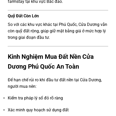
farmstay tại khu vực Bắc đảo.
Quỹ Đất Còn Lớn
So với các khu vực khác tại Phú Quốc, Cửa Dương vẫn
còn quỹ đất rộng, giúp giữ mặt bằng giá ở mức hợp lý
trong giai đoạn đầu tư.
Kinh Nghiệm Mua Đất Nền Cửa
Dương Phú Quốc An Toàn
Để hạn chế rủi ro khi đầu tư đất nền tại Cửa Dương,
người mua nên:
Kiểm tra pháp lý sổ đỏ rõ ràng
Xác minh quy hoạch sử dụng đất