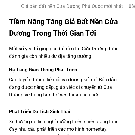
Giá bán đất nền Cửa Dương Phú Quốc mới nhất – 03
Tiềm Năng Tăng Giá Đất Nền Cửa
Dương Trong Thời Gian Tới
Một số yếu tố giúp giá đất nền tại Cửa Dương được
đánh giá còn nhiều dư địa tăng trưởng:
Hạ Tầng Giao Thông Phát Triển
Các tuyến đường liên xã và đường kết nối Bắc đảo
đang được nâng cấp, giúp việc di chuyển từ Cửa
Dương về trung tâm trở nên thuận tiện hơn.
Phát Triển Du Lịch Sinh Thái
Xu hướng du lịch nghỉ dưỡng thiên nhiên đang thúc
đẩy nhu cầu phát triển các mô hình homestay,