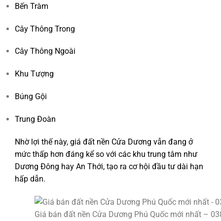
Bến Tràm
Cây Thông Trong
Cây Thông Ngoài
Khu Tượng
Búng Gội
Trung Đoàn
Nhờ lợi thế này, giá đất nền Cửa Dương vẫn đang ở
mức thấp hơn đáng kể so với các khu trung tâm như
Dương Đông hay An Thới, tạo ra cơ hội đầu tư dài hạn
hấp dẫn.
Giá bán đất nền Cửa Dương Phú Quốc mới nhất – 03