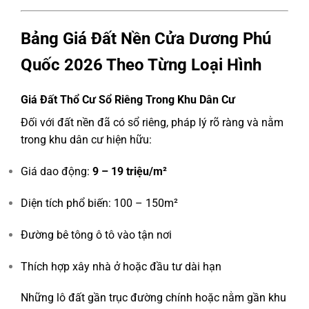
Bảng Giá Đất Nền Cửa Dương Phú
Quốc 2026 Theo Từng Loại Hình
Giá Đất Thổ Cư Sổ Riêng Trong Khu Dân Cư
Đối với đất nền đã có sổ riêng, pháp lý rõ ràng và nằm
trong khu dân cư hiện hữu:
Giá dao động:
9 – 19 triệu/m²
Diện tích phổ biến: 100 – 150m²
Đường bê tông ô tô vào tận nơi
Thích hợp xây nhà ở hoặc đầu tư dài hạn
Những lô đất gần trục đường chính hoặc nằm gần khu