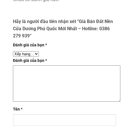
Hãy là người đầu tiên nhận xét “Giá Bán Đất Nền
Cửa Dương Phú Quốc Mới Nhất – Hotline: 0386
279 939”
Đánh giá của bạn
*
Đánh giá của bạn
*
Tên
*