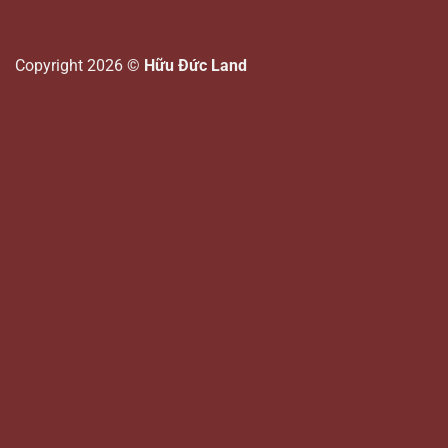
Copyright 2026 ©
Hữu Đức Land