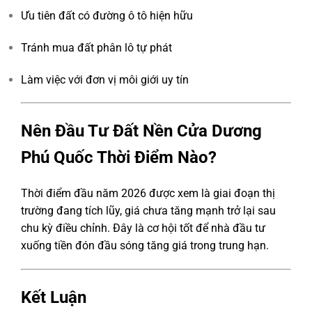
Ưu tiên đất có đường ô tô hiện hữu
Tránh mua đất phân lô tự phát
Làm việc với đơn vị môi giới uy tín
Nên Đầu Tư Đất Nền Cửa Dương
Phú Quốc Thời Điểm Nào?
Thời điểm đầu năm 2026 được xem là giai đoạn thị
trường đang tích lũy, giá chưa tăng mạnh trở lại sau
chu kỳ điều chỉnh. Đây là cơ hội tốt để nhà đầu tư
xuống tiền đón đầu sóng tăng giá trong trung hạn.
Kết Luận