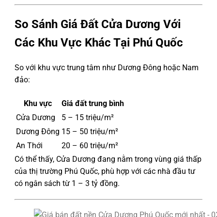
So Sánh Giá Đất Cửa Dương Với
Các Khu Vực Khác Tại Phú Quốc
So với khu vực trung tâm như Dương Đông hoặc Nam
đảo:
Khu vực
Giá đất trung bình
Cửa Dương
5 – 15 triệu/m²
Dương Đông
15 – 50 triệu/m²
An Thới
20 – 60 triệu/m²
Có thể thấy, Cửa Dương đang nằm trong vùng giá thấp
của thị trường Phú Quốc, phù hợp với các nhà đầu tư
có ngân sách từ 1 – 3 tỷ đồng.