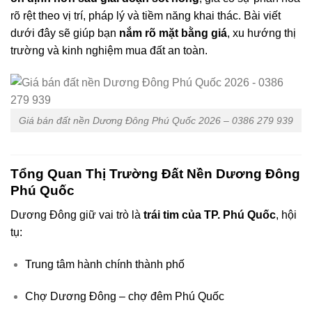
rõ rệt theo vị trí, pháp lý và tiềm năng khai thác. Bài viết
dưới đây sẽ giúp bạn
nắm rõ mặt bằng giá
, xu hướng thị
trường và kinh nghiệm mua đất an toàn.
Giá bán đất nền Dương Đông Phú Quốc 2026 – 0386 279 939
Tổng Quan Thị Trường Đất Nền Dương Đông
Phú Quốc
Dương Đông giữ vai trò là
trái tim của TP. Phú Quốc
, hội
tụ:
Trung tâm hành chính thành phố
Chợ Dương Đông – chợ đêm Phú Quốc