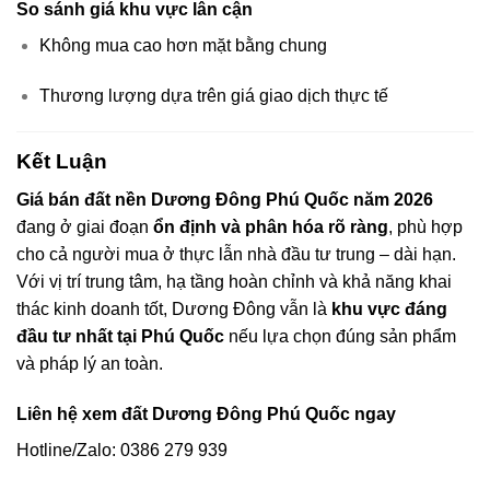
So sánh giá khu vực lân cận
Không mua cao hơn mặt bằng chung
Thương lượng dựa trên giá giao dịch thực tế
Kết Luận
Giá bán đất nền Dương Đông Phú Quốc năm 2026
đang ở giai đoạn
ổn định và phân hóa rõ ràng
, phù hợp
cho cả người mua ở thực lẫn nhà đầu tư trung – dài hạn.
Với vị trí trung tâm, hạ tầng hoàn chỉnh và khả năng khai
thác kinh doanh tốt, Dương Đông vẫn là
khu vực đáng
đầu tư nhất tại Phú Quốc
nếu lựa chọn đúng sản phẩm
và pháp lý an toàn.
Liên hệ xem đất Dương Đông Phú Quốc ngay
Hotline/Zalo: 0386 279 939