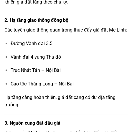
khiến giá đất tăng theo chu kỳ.
2. Hạ tầng giao thông đồng bộ
Các tuyến giao thông quan trọng thúc đẩy giá đất Mê Linh:
Đường Vành đai 3.5
Vành đai 4 vùng Thủ đô
Trục Nhật Tân – Nội Bài
Cao tốc Thăng Long – Nội Bài
Hạ tầng càng hoàn thiện, giá đất càng có dư địa tăng
trưởng.
3. Nguồn cung đất đấu giá