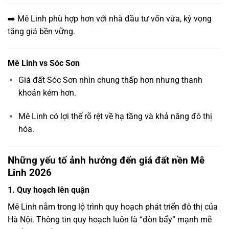
➡️ Mê Linh phù hợp hơn với nhà đầu tư vốn vừa, kỳ vọng
tăng giá bền vững.
Mê Linh vs Sóc Sơn
Giá đất Sóc Sơn nhìn chung thấp hơn nhưng thanh
khoản kém hơn.
Mê Linh có lợi thế rõ rệt về hạ tầng và khả năng đô thị
hóa.
Những yếu tố ảnh hưởng đến giá đất nền Mê
Linh 2026
1. Quy hoạch lên quận
Mê Linh nằm trong lộ trình quy hoạch phát triển đô thị của
Hà Nội. Thông tin quy hoạch luôn là “đòn bẩy” mạnh mẽ