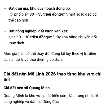
Đất đấu giá, khu quy hoạch đồng bộ
:
👉 phổ biến
30 – 55 triệu đồng/m²
, một số lô đẹp có
thể cao hơn
Đất nông nghiệp, đất vườn xen kẹt
:
👉 từ
3 – 10 triệu đồng/m²
, tùy khả năng chuyển đổi
mục đích
Mức giá trên có thể thay đổi đáng kể tùy theo vị trí, diện
tích, pháp lý và thời điểm giao dịch.
Giá đất nền Mê Linh 2026 theo từng khu vực chi
tiết
Giá đất nền xã Quang Minh
Quang Minh là khu vực phát triển sớm, tập trung nhiều khu
công nghiệp và dân cư đông đúc.