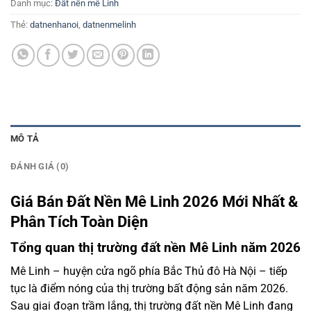
Danh mục:
Đất nền mê Linh
Thẻ:
datnenhanoi
,
datnenmelinh
MÔ TẢ
ĐÁNH GIÁ (0)
Giá Bán Đất Nền Mê Linh 2026 Mới Nhất &
Phân Tích Toàn Diện
Tổng quan thị trường đất nền Mê Linh năm 2026
Mê Linh – huyện cửa ngõ phía Bắc Thủ đô Hà Nội – tiếp
tục là điểm nóng của thị trường bất động sản năm 2026.
Sau giai đoạn trầm lắng, thị trường đất nền Mê Linh đang