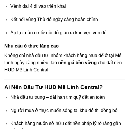
Vành đai 4 đi vào triển khai
Kết nối vùng Thủ đô ngày càng hoàn chỉnh
Áp lực dân cư từ nội đô giãn ra khu vực ven đô
Nhu cầu ở thực tăng cao
Không chỉ nhà đầu tư, nhóm khách hàng mua để ở tại Mê
Linh ngày càng nhiều, tạo
nền giá bền vững
cho đất nền
HUD Mê Linh Central.
Ai Nên Đầu Tư HUD Mê Linh Central?
Nhà đầu tư trung – dài hạn tìm quỹ đất an toàn
Người mua ở thực muốn sống tại khu đô thị đồng bộ
Khách hàng muốn sở hữu đất nền pháp lý rõ ràng gần