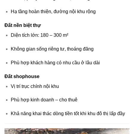
Hạ tầng hoàn thiện, đường nội khu rộng
Đất nền biệt thự
Diện tích lớn: 180 – 300 m²
Không gian sống riêng tư, thoáng đãng
Phù hợp khách hàng có nhu cầu ở lâu dài
Đất shophouse
Vị trí trục chính nội khu
Phù hợp kinh doanh – cho thuê
Khả năng khai thác dòng tiền tốt khi khu đô thị lấp đầy