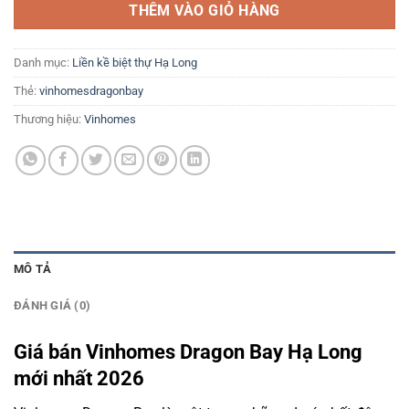
THÊM VÀO GIỎ HÀNG
Danh mục:
Liền kề biệt thự Hạ Long
Thẻ:
vinhomesdragonbay
Thương hiệu:
Vinhomes
MÔ TẢ
ĐÁNH GIÁ (0)
Giá bán Vinhomes Dragon Bay Hạ Long
mới nhất 2026