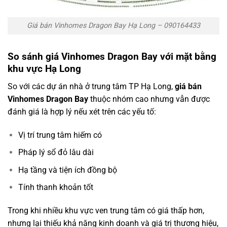
Giá bán Vinhomes Dragon Bay Hạ Long – 090164433
So sánh giá Vinhomes Dragon Bay với mặt bằng
khu vực Hạ Long
So với các dự án nhà ở trung tâm TP Hạ Long,
giá bán
Vinhomes Dragon Bay
thuộc nhóm cao nhưng vẫn được
đánh giá là hợp lý nếu xét trên các yếu tố:
Vị trí trung tâm hiếm có
Pháp lý sổ đỏ lâu dài
Hạ tầng và tiện ích đồng bộ
Tính thanh khoản tốt
Trong khi nhiều khu vực ven trung tâm có giá thấp hơn,
nhưng lại thiếu khả năng kinh doanh và giá trị thương hiệu,