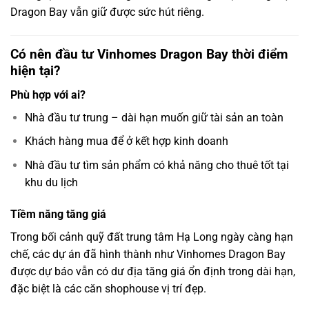
Dragon Bay vẫn giữ được sức hút riêng.
Có nên đầu tư Vinhomes Dragon Bay thời điểm
hiện tại?
Phù hợp với ai?
Nhà đầu tư trung – dài hạn muốn giữ tài sản an toàn
Khách hàng mua để ở kết hợp kinh doanh
Nhà đầu tư tìm sản phẩm có khả năng cho thuê tốt tại
khu du lịch
Tiềm năng tăng giá
Trong bối cảnh quỹ đất trung tâm Hạ Long ngày càng hạn
chế, các dự án đã hình thành như Vinhomes Dragon Bay
được dự báo vẫn có dư địa tăng giá ổn định trong dài hạn,
đặc biệt là các căn shophouse vị trí đẹp.