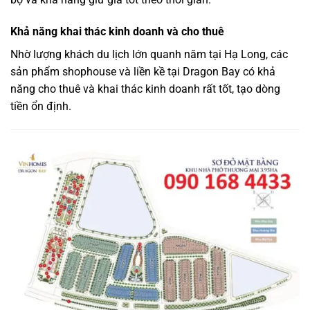
Khả năng khai thác kinh doanh và cho thuê
Nhờ lượng khách du lịch lớn quanh năm tại Hạ Long, các
sản phẩm shophouse và liền kề tại Dragon Bay có khả
năng cho thuê và khai thác kinh doanh rất tốt, tạo dòng
tiền ổn định.