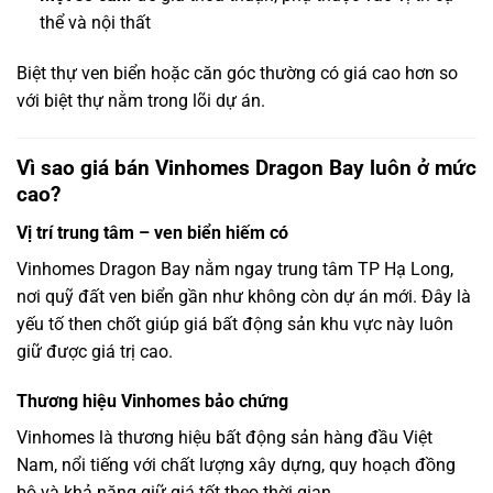
thể và nội thất
Biệt thự ven biển hoặc căn góc thường có giá cao hơn so
với biệt thự nằm trong lõi dự án.
Vì sao giá bán Vinhomes Dragon Bay luôn ở mức
cao?
Vị trí trung tâm – ven biển hiếm có
Vinhomes Dragon Bay nằm ngay trung tâm TP Hạ Long,
nơi quỹ đất ven biển gần như không còn dự án mới. Đây là
yếu tố then chốt giúp giá bất động sản khu vực này luôn
giữ được giá trị cao.
Thương hiệu Vinhomes bảo chứng
Vinhomes là thương hiệu bất động sản hàng đầu Việt
Nam, nổi tiếng với chất lượng xây dựng, quy hoạch đồng
bộ và khả năng giữ giá tốt theo thời gian.