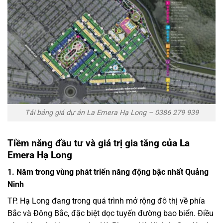
Tải bảng giá dự án La Emera Hạ Long – 0386 279 939
Tiềm năng đầu tư và giá trị gia tăng của La
Emera Hạ Long
1. Nằm trong vùng phát triển năng động bậc nhất Quảng
Ninh
TP. Hạ Long đang trong quá trình mở rộng đô thị về phía
Bắc và Đông Bắc, đặc biệt dọc tuyến đường bao biển. Điều