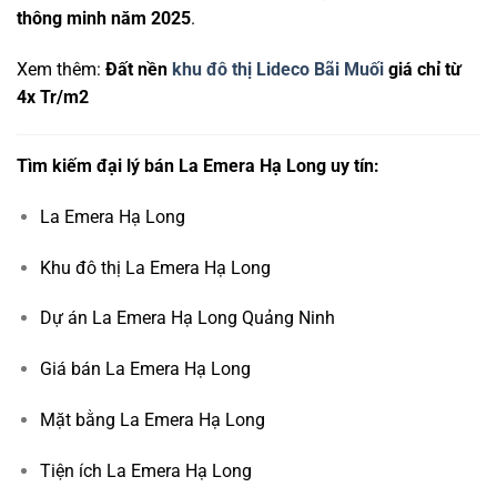
thông minh năm 2025
.
Xem thêm:
Đất nền
khu đô thị Lideco Bãi Muối
giá chỉ từ
4x Tr/m2
Tìm kiếm đại lý bán La Emera Hạ Long uy tín:
La Emera Hạ Long
Khu đô thị La Emera Hạ Long
Dự án La Emera Hạ Long Quảng Ninh
Giá bán La Emera Hạ Long
Mặt bằng La Emera Hạ Long
Tiện ích La Emera Hạ Long