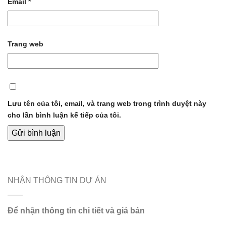
Email
*
Trang web
Lưu tên của tôi, email, và trang web trong trình duyệt này
cho lần bình luận kế tiếp của tôi.
NHẬN THÔNG TIN DỰ ÁN
Để nhận thông tin chi tiết và giá bán