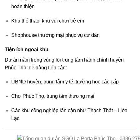
hoàn thiện
Khu thể thao, khu vui chơi trẻ em
Shophouse thương mại phục vụ cư dân
Tiện ích ngoại khu
Dự án nằm trong vùng lõi trung tâm hành chính huyện
Phúc Thọ, dễ dàng tiếp cận:
UBND huyện, trung tâm y tế, trường học các cấp
Chợ Phúc Thọ, trung tâm thương mại
Các khu công nghiệp lân cận như Thạch Thất – Hòa
Lạc