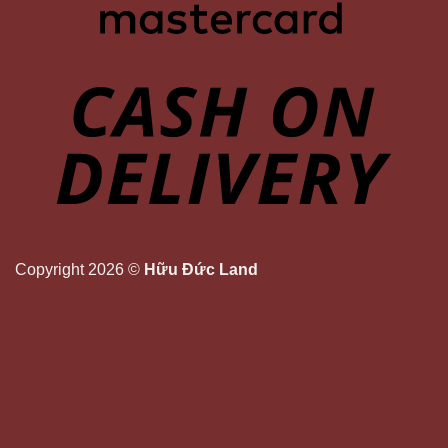
Copyright 2026 ©
Hữu Đức Land