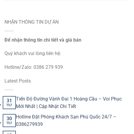
NHẬN THÔNG TIN DỰ ÁN
Để nhận thông tin chi tiết và giá bán
Quý khách vui lòng liên hệ:
Hotline/Zalo: 0386 279 939
Latest Posts
Tiến Độ Đường Vành Đai 1 Hoàng Cầu – Voi Phục
31
Th7
Mới Nhất | Cập Nhật Chi Tiết
Hotline Đặt Phòng Khách Sạn Phú Quốc 24/7 –
30
Th7
0386279939