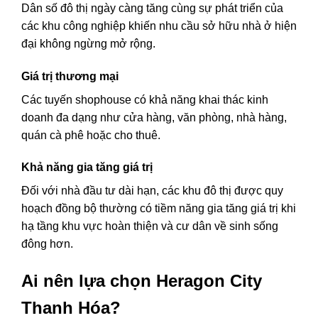
Dân số đô thị ngày càng tăng cùng sự phát triển của
các khu công nghiệp khiến nhu cầu sở hữu nhà ở hiện
đại không ngừng mở rộng.
Giá trị thương mại
Các tuyến shophouse có khả năng khai thác kinh
doanh đa dạng như cửa hàng, văn phòng, nhà hàng,
quán cà phê hoặc cho thuê.
Khả năng gia tăng giá trị
Đối với nhà đầu tư dài hạn, các khu đô thị được quy
hoạch đồng bộ thường có tiềm năng gia tăng giá trị khi
hạ tầng khu vực hoàn thiện và cư dân về sinh sống
đông hơn.
Ai nên lựa chọn Heragon City
Thanh Hóa?