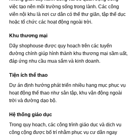
việc tạo nên môi trường sống trong lành. Các công
viên nội khu là nơi cư dân có thể thư giãn, tập thể dục
hoặc tổ chức các hoạt động ngoài trời.
Khu thương mại
Dãy shophouse được quy hoạch trên các tuyến
đường chính giúp hình thành khu thương mại sầm uất,
đáp ứng nhu cầu mua sắm và kinh doanh.
Tiện ích thể thao
Dự án định hướng phát triển nhiều hạng mục phục vụ
hoạt động thể thao như sân tập, khu vận động ngoài
trời và đường dạo bộ.
Hệ thống giáo dục
Trong quy hoạch, các công trình giáo dục và dịch vụ
công cộng được bố trí nhằm phục vụ cư dân ngay