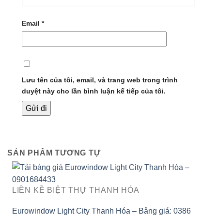
Email
*
Lưu tên của tôi, email, và trang web trong trình
duyệt này cho lần bình luận kế tiếp của tôi.
SẢN PHẨM TƯƠNG TỰ
LIỀN KỀ BIỆT THỰ THANH HÓA
Eurowindow Light City Thanh Hóa – Bảng giá: 0386