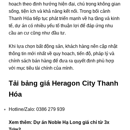
hoạch theo định hướng hiện đại, chú trọng không gian
sống, tiện ích và khả năng kết nối. Trong bối cảnh
Thanh Hóa tiếp tục phát triển mạnh về hạ tầng và kinh
tế, dự án có nhiều yếu tố thuận lợi để đáp ứng nhu
cầu an cư cũng như đầu tư.
Khi lựa chọn bất động sản, khách hàng nên cập nhật
thông tin mới nhất về quy hoạch, tiến độ, pháp lý và
chính sách bán hàng để đưa ra quyết định phù hợp
với mục tiêu tài chính của mình.
Tải bảng giá Heragon City Thanh
Hóa
Hotline/Zalo: 0386 279 939
Xem thêm: Dự án Noble Hạ Long giá chỉ từ 3x
Tr/m2