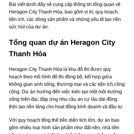
Bài viết dưới đây sẽ cung cấp thông tin tổng quan về
Heragon City Thanh Hóa, bao gồm vị trí, quy hoạch,
tiện ích, các dòng sản phẩm và những yếu tố tạo nên
sức hút của dự án.
Tổng quan dự án Heragon City
Thanh Hóa
Heragon City Thanh Hóa là khu đô thị được quy
hoạch theo mô hình đô thị đồng bộ, kết hợp giữa
không gian sinh sống, thương mại và các tiện ích công
cộng. Dự án hướng đến việc kiến tạo một môi trường
sống hiện đại, đáp ứng nhu cầu an cư lâu dài đồng
thời tạo nền tảng cho hoạt động kinh doanh và đầu tư.
Với quy hoạch tổng thể trên diện tích lớn, dự án bao
gồm nhiều loại hình sản phẩm như đất nền, nhà liền