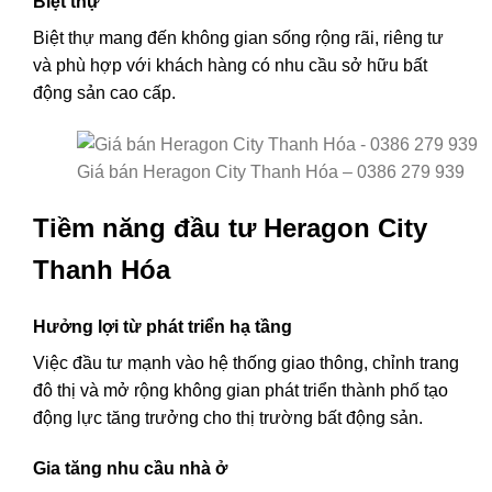
Biệt thự
Biệt thự mang đến không gian sống rộng rãi, riêng tư
và phù hợp với khách hàng có nhu cầu sở hữu bất
động sản cao cấp.
Giá bán Heragon City Thanh Hóa – 0386 279 939
Tiềm năng đầu tư Heragon City
Thanh Hóa
Hưởng lợi từ phát triển hạ tầng
Việc đầu tư mạnh vào hệ thống giao thông, chỉnh trang
đô thị và mở rộng không gian phát triển thành phố tạo
động lực tăng trưởng cho thị trường bất động sản.
Gia tăng nhu cầu nhà ở