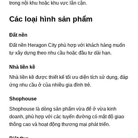
trong nội khu hoặc khu vực lân cận.
Các loại hình sản phẩm
Đất nền
Đất nền Heragon City phù hợp với khách hàng muốn
tự xây dựng theo nhu cầu hoặc đầu tư dài hạn.
Nhà liền kề
Nhà liền kề được thiết kế tối ưu diện tích sử dụng, đáp
ứng nhu cầu ở của nhiều gia đình trẻ.
Shophouse
Shophouse là dòng sản phẩm vừa để ở vừa kinh
doanh, phù hợp với các tuyến đường có mật độ giao
thông cao và hoạt động thương mại phát triển.