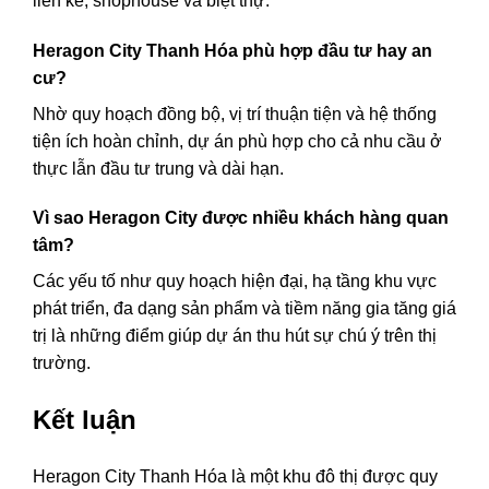
liền kề, shophouse và biệt thự.
Heragon City Thanh Hóa phù hợp đầu tư hay an
cư?
Nhờ quy hoạch đồng bộ, vị trí thuận tiện và hệ thống
tiện ích hoàn chỉnh, dự án phù hợp cho cả nhu cầu ở
thực lẫn đầu tư trung và dài hạn.
Vì sao Heragon City được nhiều khách hàng quan
tâm?
Các yếu tố như quy hoạch hiện đại, hạ tầng khu vực
phát triển, đa dạng sản phẩm và tiềm năng gia tăng giá
trị là những điểm giúp dự án thu hút sự chú ý trên thị
trường.
Kết luận
Heragon City Thanh Hóa là một khu đô thị được quy