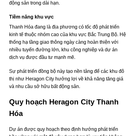
động sản trong dài hạn.
Tiềm năng khu vực
Thanh Hóa đang là địa phương có tốc độ phát triển
kinh tế thuộc nhóm cao của khu vực Bắc Trung Bộ. Hệ
thống hạ tầng giao thông ngày càng hoàn thiện với
nhiều tuyến đường lớn, khu công nghiệp và dự án
dịch vụ được đầu tư mạnh mẽ.
Sự phát triển đồng bộ này tạo nền tảng để các khu đô
thị như Heragon City hưởng lợi về khả năng tăng giá
và nhu cầu sở hữu bất động sản.
Quy hoạch Heragon City Thanh
Hóa
Dự án được quy hoạch theo định hướng phát triển