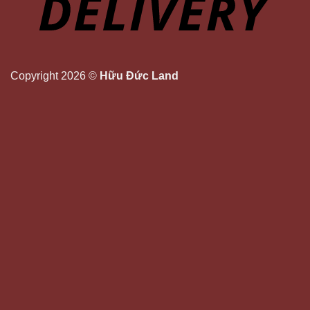
Copyright 2026 ©
Hữu Đức Land