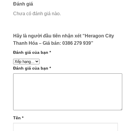
Đánh giá
Chưa có đánh giá nào.
Hãy là người đầu tiên nhận xét “Heragon City
Thanh Hóa – Giá bán: 0386 279 939”
Đánh giá của bạn
*
Đánh giá của bạn
*
Tên
*