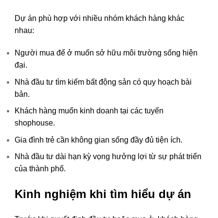
Dự án phù hợp với nhiều nhóm khách hàng khác
nhau:
Người mua để ở muốn sở hữu môi trường sống hiện
đại.
Nhà đầu tư tìm kiếm bất động sản có quy hoạch bài
bản.
Khách hàng muốn kinh doanh tại các tuyến
shophouse.
Gia đình trẻ cần không gian sống đầy đủ tiện ích.
Nhà đầu tư dài hạn kỳ vọng hưởng lợi từ sự phát triển
của thành phố.
Kinh nghiệm khi tìm hiểu dự án