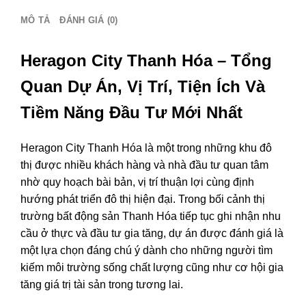
939
MÔ TẢ
ĐÁNH GIÁ (0)
số
lượng
Heragon City Thanh Hóa – Tổng
Quan Dự Án, Vị Trí, Tiện Ích Và
Tiềm Năng Đầu Tư Mới Nhất
Heragon City Thanh Hóa là một trong những khu đô
thị được nhiều khách hàng và nhà đầu tư quan tâm
nhờ quy hoạch bài bản, vị trí thuận lợi cùng định
hướng phát triển đô thị hiện đại. Trong bối cảnh thị
trường bất động sản Thanh Hóa tiếp tục ghi nhận nhu
cầu ở thực và đầu tư gia tăng, dự án được đánh giá là
một lựa chọn đáng chú ý dành cho những người tìm
kiếm môi trường sống chất lượng cũng như cơ hội gia
tăng giá trị tài sản trong tương lai.