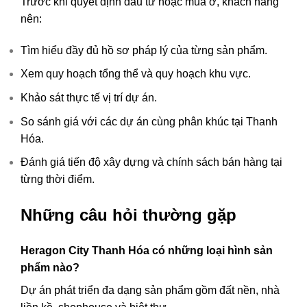
Trước khi quyết định đầu tư hoặc mua ở, khách hàng
nên:
Tìm hiểu đầy đủ hồ sơ pháp lý của từng sản phẩm.
Xem quy hoạch tổng thể và quy hoạch khu vực.
Khảo sát thực tế vị trí dự án.
So sánh giá với các dự án cùng phân khúc tại Thanh
Hóa.
Đánh giá tiến độ xây dựng và chính sách bán hàng tại
từng thời điểm.
Những câu hỏi thường gặp
Heragon City Thanh Hóa có những loại hình sản
phẩm nào?
Dự án phát triển đa dạng sản phẩm gồm đất nền, nhà