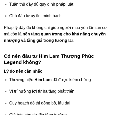
Tuân thủ đầy đủ quy định pháp luật
Chủ đầu tư uy tín, minh bạch
Pháp lý đầy đủ không chỉ giúp người mua yên tâm an cư
mà còn là
nền tảng quan trọng cho khả năng chuyển
nhượng và tăng giá trong tương lai
.
Có nên đầu tư Him Lam Thượng Phúc
Legend không?
Lý do nên cân nhắc
Thương hiệu
Him Lam
đã được kiểm chứng
Vị trí hưởng lợi từ hạ tầng phát triển
Quy hoạch đô thị đồng bộ, lâu dài
Giá bán còn dư địa tăng trưởng