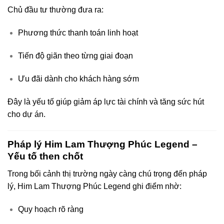
Chủ đầu tư thường đưa ra:
Phương thức thanh toán linh hoạt
Tiến độ giãn theo từng giai đoạn
Ưu đãi dành cho khách hàng sớm
Đây là yếu tố giúp giảm áp lực tài chính và tăng sức hút
cho dự án.
Pháp lý Him Lam Thượng Phúc Legend –
Yếu tố then chốt
Trong bối cảnh thị trường ngày càng chú trọng đến pháp
lý, Him Lam Thượng Phúc Legend ghi điểm nhờ:
Quy hoạch rõ ràng