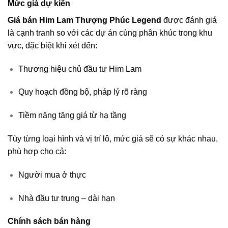
Mức giá dự kiến
Giá bán Him Lam Thượng Phúc Legend
được đánh giá
là cạnh tranh so với các dự án cùng phân khúc trong khu
vực, đặc biệt khi xét đến:
Thương hiệu chủ đầu tư Him Lam
Quy hoạch đồng bộ, pháp lý rõ ràng
Tiềm năng tăng giá từ hạ tầng
Tùy từng loại hình và vị trí lô, mức giá sẽ có sự khác nhau,
phù hợp cho cả:
Người mua ở thực
Nhà đầu tư trung – dài hạn
Chính sách bán hàng