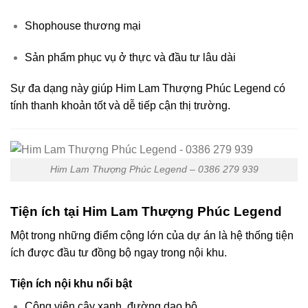
Shophouse thương mại
Sản phẩm phục vụ ở thực và đầu tư lâu dài
Sự đa dạng này giúp Him Lam Thượng Phúc Legend có
tính thanh khoản tốt và dễ tiếp cận thị trường.
Him Lam Thượng Phúc Legend – 0386 279 939
Tiện ích tại Him Lam Thượng Phúc Legend
Một trong những điểm cộng lớn của dự án là hệ thống tiện
ích được đầu tư đồng bộ ngay trong nội khu.
Tiện ích nội khu nổi bật
Công viên cây xanh, đường dạo bộ