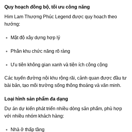
Quy hoạch đồng bộ, tối ưu công năng
Him Lam Thượng Phúc Legend được quy hoạch theo
hướng:
Mật độ xây dựng hợp lý
Phân khu chức năng rõ ràng
Ưu tiên không gian xanh và tiện ích công cộng
Các tuyến đường nội khu rộng rãi, cảnh quan được đầu tư
bài bản, tạo môi trường sống thông thoáng và văn minh.
Loại hình sản phẩm đa dạng
Dự án dự kiến phát triển nhiều dòng sản phẩm, phù hợp
với nhiều nhóm khách hàng:
Nhà ở thấp tầng