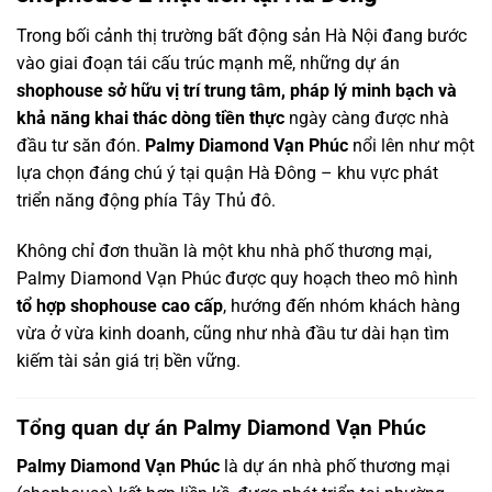
Trong bối cảnh thị trường bất động sản Hà Nội đang bước
vào giai đoạn tái cấu trúc mạnh mẽ, những dự án
shophouse sở hữu vị trí trung tâm, pháp lý minh bạch và
khả năng khai thác dòng tiền thực
ngày càng được nhà
đầu tư săn đón.
Palmy Diamond Vạn Phúc
nổi lên như một
lựa chọn đáng chú ý tại quận Hà Đông – khu vực phát
triển năng động phía Tây Thủ đô.
Không chỉ đơn thuần là một khu nhà phố thương mại,
Palmy Diamond Vạn Phúc được quy hoạch theo mô hình
tổ hợp shophouse cao cấp
, hướng đến nhóm khách hàng
vừa ở vừa kinh doanh, cũng như nhà đầu tư dài hạn tìm
kiếm tài sản giá trị bền vững.
Tổng quan dự án Palmy Diamond Vạn Phúc
Palmy Diamond Vạn Phúc
là dự án nhà phố thương mại