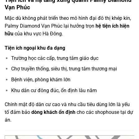
Vạn Phúc
Mặc dù không phát triển theo mô hình đại đô thị khép kín,
Palmy Diamond Vạn Phúc lại hưởng trọn
hệ tiện ích hiện
hữu
của khu vực Hà Đông.
Tiện ích ngoại khu đa dạng
Trường học các cấp, trung tâm giáo dục
Chợ truyền thống, siêu thị, trung tâm thương mại
Bệnh viện, phòng khám lớn
Khu dân cư đông đúc, ổn định lâu năm
Chính mật độ dân cư cao và nhu cầu tiêu dùng lớn là yếu
tố đảm bảo
dòng khách ổn định
cho các shophouse tại dự
án.