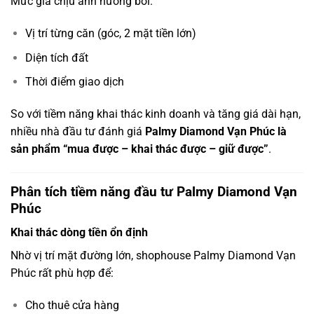
Mức giá chịu ảnh hưởng bởi:
Vị trí từng căn (góc, 2 mặt tiền lớn)
Diện tích đất
Thời điểm giao dịch
So với tiềm năng khai thác kinh doanh và tăng giá dài hạn,
nhiều nhà đầu tư đánh giá
Palmy Diamond Vạn Phúc là
sản phẩm “mua được – khai thác được – giữ được”
.
Phân tích tiềm năng đầu tư Palmy Diamond Vạn
Phúc
Khai thác dòng tiền ổn định
Nhờ vị trí mặt đường lớn, shophouse Palmy Diamond Vạn
Phúc rất phù hợp để:
Cho thuê cửa hàng