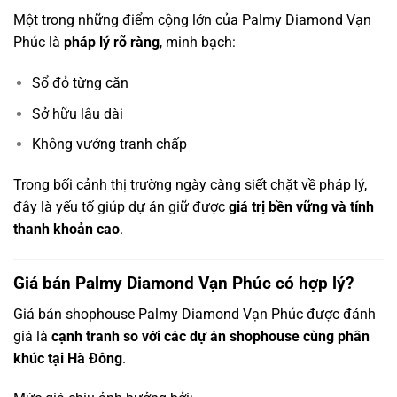
Một trong những điểm cộng lớn của Palmy Diamond Vạn
Phúc là
pháp lý rõ ràng
, minh bạch:
Sổ đỏ từng căn
Sở hữu lâu dài
Không vướng tranh chấp
Trong bối cảnh thị trường ngày càng siết chặt về pháp lý,
đây là yếu tố giúp dự án giữ được
giá trị bền vững và tính
thanh khoản cao
.
Giá bán Palmy Diamond Vạn Phúc có hợp lý?
Giá bán shophouse Palmy Diamond Vạn Phúc được đánh
giá là
cạnh tranh so với các dự án shophouse cùng phân
khúc tại Hà Đông
.