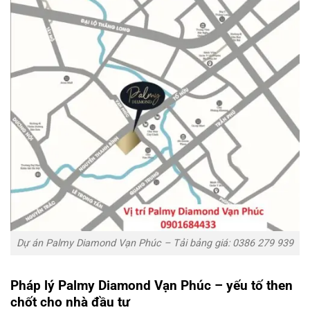
Dự án Palmy Diamond Vạn Phúc – Tải bảng giá: 0386 279 939
Pháp lý Palmy Diamond Vạn Phúc – yếu tố then
chốt cho nhà đầu tư