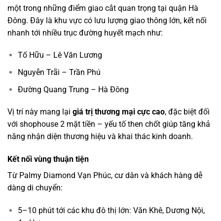
một trong những điểm giao cắt quan trọng tại quận Hà
Đông. Đây là khu vực có lưu lượng giao thông lớn, kết nối
nhanh tới nhiều trục đường huyết mạch như:
Tố Hữu – Lê Văn Lương
Nguyễn Trãi – Trần Phú
Đường Quang Trung – Hà Đông
Vị trí này mang lại
giá trị thương mại cực cao
, đặc biệt đối
với shophouse 2 mặt tiền – yếu tố then chốt giúp tăng khả
năng nhận diện thương hiệu và khai thác kinh doanh.
Kết nối vùng thuận tiện
Từ Palmy Diamond Vạn Phúc, cư dân và khách hàng dễ
dàng di chuyển:
5–10 phút tới các khu đô thị lớn: Văn Khê, Dương Nội,