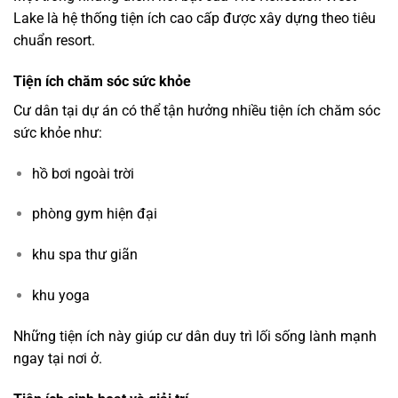
Lake là hệ thống tiện ích cao cấp được xây dựng theo tiêu
chuẩn resort.
Tiện ích chăm sóc sức khỏe
Cư dân tại dự án có thể tận hưởng nhiều tiện ích chăm sóc
sức khỏe như:
hồ bơi ngoài trời
phòng gym hiện đại
khu spa thư giãn
khu yoga
Những tiện ích này giúp cư dân duy trì lối sống lành mạnh
ngay tại nơi ở.