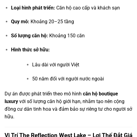
Loại hình phát triển:
Căn hộ cao cấp và khách sạn
Quy mô:
Khoảng 20–25 tầng
Số lượng căn hộ:
Khoảng 150 căn
Hình thức sở hữu:
Lâu dài với người Việt
50 năm đối với người nước ngoài
Dự án được phát triển theo mô hình
căn hộ boutique
luxury
với số lượng căn hộ giới hạn, nhằm tạo nên cộng
đồng cư dân tinh hoa và đảm bảo sự riêng tư cho người sở
hữu.
Vị Trí The Reflection West Lake – Lợi Thế Đắt Giá