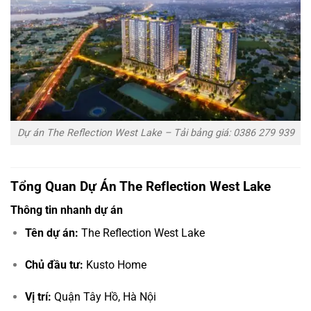
Dự án The Reflection West Lake – Tải bảng giá: 0386 279 939
Tổng Quan Dự Án The Reflection West Lake
Thông tin nhanh dự án
Tên dự án:
The Reflection West Lake
Chủ đầu tư:
Kusto Home
Vị trí:
Quận Tây Hồ,
Hà Nội