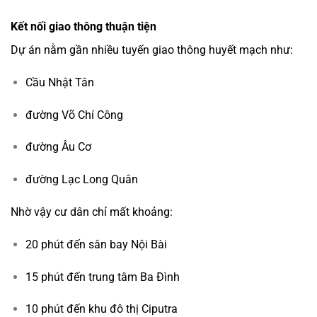
Kết nối giao thông thuận tiện
Dự án nằm gần nhiều tuyến giao thông huyết mạch như:
Cầu Nhật Tân
đường Võ Chí Công
đường Âu Cơ
đường Lạc Long Quân
Nhờ vậy cư dân chỉ mất khoảng:
20 phút đến sân bay Nội Bài
15 phút đến trung tâm Ba Đình
10 phút đến khu đô thị Ciputra