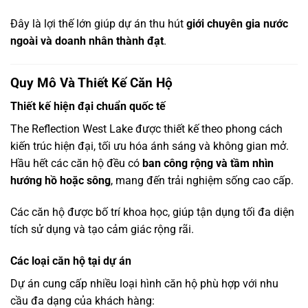
Đây là lợi thế lớn giúp dự án thu hút
giới chuyên gia nước
ngoài và doanh nhân thành đạt
.
Quy Mô Và Thiết Kế Căn Hộ
Thiết kế hiện đại chuẩn quốc tế
The Reflection West Lake được thiết kế theo phong cách
kiến trúc hiện đại, tối ưu hóa ánh sáng và không gian mở.
Hầu hết các căn hộ đều có
ban công rộng và tầm nhìn
hướng hồ hoặc sông
, mang đến trải nghiệm sống cao cấp.
Các căn hộ được bố trí khoa học, giúp tận dụng tối đa diện
tích sử dụng và tạo cảm giác rộng rãi.
Các loại căn hộ tại dự án
Dự án cung cấp nhiều loại hình căn hộ phù hợp với nhu
cầu đa dạng của khách hàng: