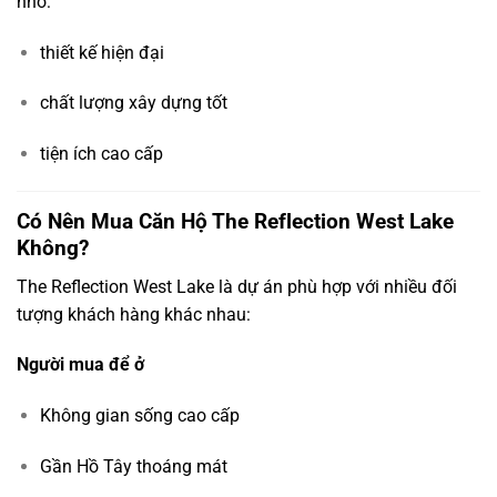
nhờ:
thiết kế hiện đại
chất lượng xây dựng tốt
tiện ích cao cấp
Có Nên Mua Căn Hộ The Reflection West Lake
Không?
The Reflection West Lake là dự án phù hợp với nhiều đối
tượng khách hàng khác nhau:
Người mua để ở
Không gian sống cao cấp
Gần Hồ Tây thoáng mát