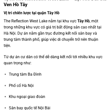
Ven Hồ Tây
Vị trí chiến lược tại quận Tây Hồ
The Reflection West Lake nằm tại khu vực
Tây Hồ
, một
trong những khu vực có giá trị bất động sản cao nhất tại
Hà Nội
. Dự án nằm gần trục đường kết nối sân bay và
trung tâm thành phố, giúp việc di chuyển trở nên thuận
tiện.
Từ dự án cư dân có thể dễ dàng kết nối tới nhiều khu vực
quan trọng như:
Trung tâm Ba Đình
Phố cổ Hà Nội
Khu ngoại giao đoàn
Sân bay quốc tế Nội Bài