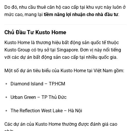
Do đó, nhu cầu thuê căn hộ cao cấp tại khu vực này luôn ở
mức cao, mang lại
tiềm năng lợi nhuận cho nhà đầu tư
.
Chủ Đầu Tư Kusto Home
Kusto Home
là thương hiệu bất động sản quốc tế thuộc
Kusto Group có trụ sở tại Singapore. Đơn vị này nổi tiếng
với các dự án bất động sản cao cấp tại nhiều quốc gia.
Một số dự án tiêu biểu của Kusto Home tại Việt Nam gồm:
Diamond Island – TP.HCM
Urban Green – TP Thủ Đức
The Reflection West Lake – Hà Nội
Các dự án của Kusto Home thường được đánh giá cao