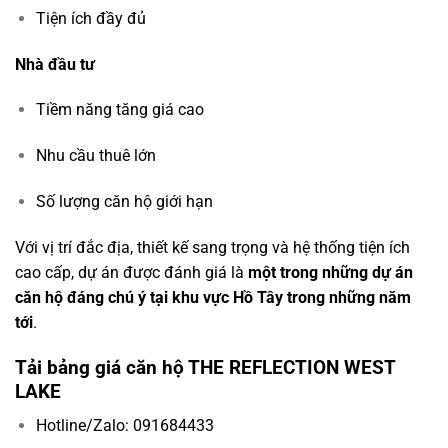
Tiện ích đầy đủ
Nhà đầu tư
Tiềm năng tăng giá cao
Nhu cầu thuê lớn
Số lượng căn hộ giới hạn
Với vị trí đắc địa, thiết kế sang trọng và hệ thống tiện ích
cao cấp, dự án được đánh giá là
một trong những dự án
căn hộ đáng chú ý tại khu vực Hồ Tây trong những năm
tới
.
Tải bảng giá căn hộ THE REFLECTION WEST
LAKE
Hotline/Zalo: 091684433