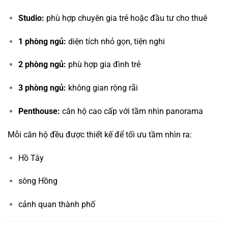
Studio:
phù hợp chuyên gia trẻ hoặc đầu tư cho thuê
1 phòng ngủ:
diện tích nhỏ gọn, tiện nghi
2 phòng ngủ:
phù hợp gia đình trẻ
3 phòng ngủ:
không gian rộng rãi
Penthouse:
căn hộ cao cấp với tầm nhìn panorama
Mỗi căn hộ đều được thiết kế để tối ưu tầm nhìn ra:
Hồ Tây
sông Hồng
cảnh quan thành phố