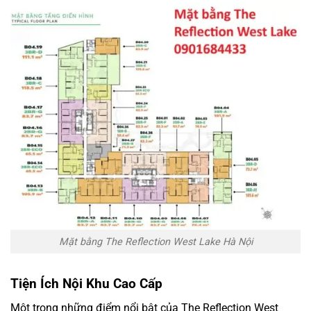
Mặt bằng The Reflection West Lake Hà Nội
Tiện Ích Nội Khu Cao Cấp
Một trong những điểm nổi bật của The Reflection West