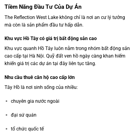
Tiềm Năng Đầu Tư Của Dự Án
The Reflection West Lake không chỉ là nơi an cư lý tưởng
mà còn là sản phẩm đầu tư hấp dẫn.
Khu vực Hồ Tây có giá trị bất động sản cao
Khu vực quanh
Hồ Tây
luôn nằm trong nhóm bất động sản
cao cấp tại
Hà Nội
. Quỹ đất ven hồ ngày càng khan hiếm
khiến giá trị các dự án tại đây liên tục tăng.
Nhu cầu thuê căn hộ cao cấp lớn
Tây Hồ là nơi sinh sống của nhiều:
chuyên gia nước ngoài
đại sứ quán
tổ chức quốc tế