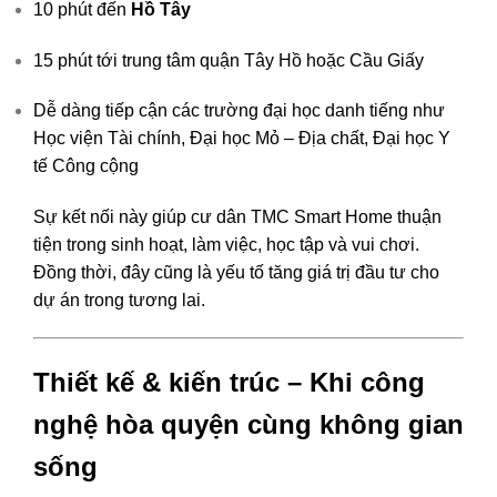
10 phút đến
Hồ Tây
15 phút tới trung tâm quận Tây Hồ hoặc Cầu Giấy
Dễ dàng tiếp cận các trường đại học danh tiếng như
Học viện Tài chính, Đại học Mỏ – Địa chất, Đại học Y
tế Công cộng
Sự kết nối này giúp cư dân TMC Smart Home thuận
tiện trong sinh hoạt, làm việc, học tập và vui chơi.
Đồng thời, đây cũng là yếu tố tăng giá trị đầu tư cho
dự án trong tương lai.
Thiết kế & kiến trúc – Khi công
nghệ hòa quyện cùng không gian
sống