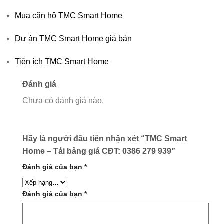
Mua căn hộ TMC Smart Home
Dự án TMC Smart Home giá bán
Tiện ích TMC Smart Home
Đánh giá
Chưa có đánh giá nào.
Hãy là người đầu tiên nhận xét “TMC Smart
Home – Tải bảng giá CĐT: 0386 279 939”
Đánh giá của bạn
*
Đánh giá của bạn
*