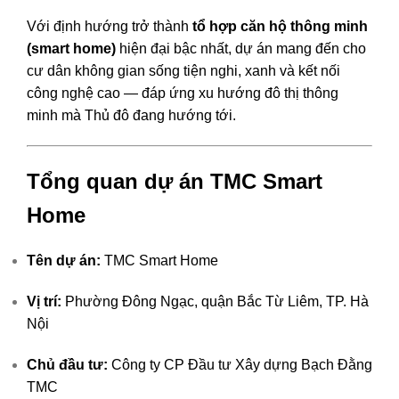
Với định hướng trở thành
tổ hợp căn hộ thông minh
(smart home)
hiện đại bậc nhất, dự án mang đến cho
cư dân không gian sống tiện nghi, xanh và kết nối
công nghệ cao — đáp ứng xu hướng đô thị thông
minh mà Thủ đô đang hướng tới.
Tổng quan dự án TMC Smart
Home
Tên dự án:
TMC Smart Home
Vị trí:
Phường Đông Ngạc, quận Bắc Từ Liêm, TP. Hà
Nội
Chủ đầu tư:
Công ty CP Đầu tư Xây dựng Bạch Đằng
TMC