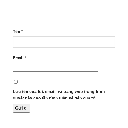
Tên
*
Email
*
Lưu tên của tôi, email, và trang web trong trình
duyệt này cho lần bình luận kế tiếp của tôi.