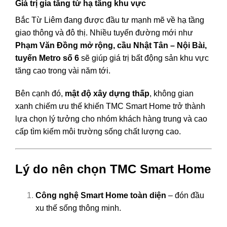
Giá trị gia tăng từ hạ tầng khu vực
Bắc Từ Liêm đang được đầu tư mạnh mẽ về hạ tầng
giao thông và đô thị. Nhiều tuyến đường mới như
Phạm Văn Đồng mở rộng, cầu Nhật Tân – Nội Bài,
tuyến Metro số 6
sẽ giúp giá trị bất động sản khu vực
tăng cao trong vài năm tới.
Bên cạnh đó,
mật độ xây dựng thấp
, không gian
xanh chiếm ưu thế khiến TMC Smart Home trở thành
lựa chọn lý tưởng cho nhóm khách hàng trung và cao
cấp tìm kiếm môi trường sống chất lượng cao.
Lý do nên chọn TMC Smart Home
Công nghệ Smart Home toàn diện
– đón đầu
xu thế sống thông minh.