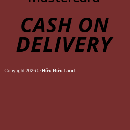
Copyright 2026 ©
Hữu Đức Land