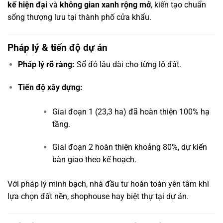
kế hiện đại
và
không gian xanh rộng mở
, kiến tạo chuẩn
sống thượng lưu tại thành phố cửa khẩu.
Pháp lý & tiến độ dự án
Pháp lý rõ ràng:
Sổ đỏ lâu dài cho từng lô đất.
Tiến độ xây dựng:
Giai đoạn 1 (23,3 ha) đã hoàn thiện 100% hạ
tầng.
Giai đoạn 2 hoàn thiện khoảng 80%, dự kiến
bàn giao theo kế hoạch.
Với pháp lý minh bạch, nhà đầu tư hoàn toàn yên tâm khi
lựa chọn đất nền, shophouse hay biệt thự tại dự án.