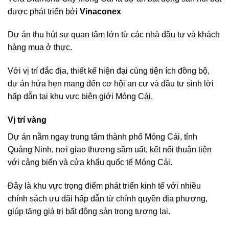
được phát triển bởi
Vinaconex
Dự án thu hút sự quan tâm lớn từ các nhà đầu tư và khách
hàng mua ở thực.
Với vị trí đắc địa, thiết kế hiện đại cùng tiện ích đồng bộ,
dự án hứa hẹn mang đến cơ hội an cư và đầu tư sinh lời
hấp dẫn tại khu vực biên giới Móng Cái.
Vị trí vàng
Dự án nằm ngay trung tâm thành phố Móng Cái, tỉnh
Quảng Ninh, nơi giao thương sầm uất, kết nối thuận tiện
với cảng biển và cửa khẩu quốc tế Móng Cái.
Đây là khu vực trọng điểm phát triển kinh tế với nhiều
chính sách ưu đãi hấp dẫn từ chính quyền địa phương,
giúp tăng giá trị bất động sản trong tương lai.