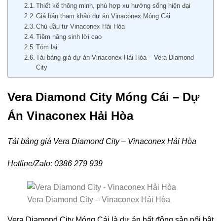
Thiết kế thông minh, phù hợp xu hướng sống hiện đại
Giá bán tham khảo dự án Vinaconex Móng Cái
Chủ đầu tư Vinaconex Hải Hòa
Tiềm năng sinh lời cao
Tóm lại:
Tải bảng giá dự án Vinaconex Hải Hòa – Vera Diamond
City
Vera Diamond City Móng Cái – Dự
Án Vinaconex Hải Hòa
Tải bảng giá Vera Diamond City – Vinaconex Hải Hòa
Hotline/Zalo: 0386 279 939
Vera Diamond City – Vinaconex Hải Hòa
Vera Diamond City Móng Cái là dự án bất động sản nổi bật