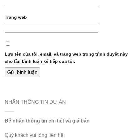
Trang web
Lưu tên của tôi, email, và trang web trong trình duyệt này
cho lần bình luận kế tiếp của tôi.
NHẬN THÔNG TIN DỰ ÁN
Để nhận thông tin chi tiết và giá bán
Quý khách vui lòng liên hệ: