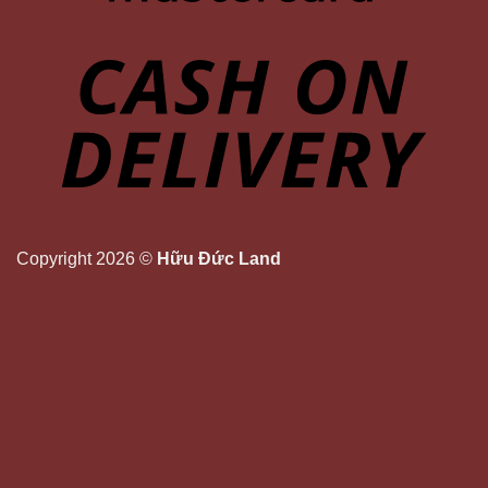
Copyright 2026 ©
Hữu Đức Land