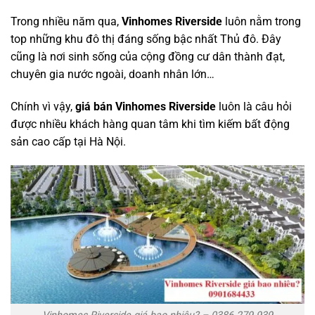
Trong nhiều năm qua,
Vinhomes Riverside
luôn nằm trong
top những khu đô thị đáng sống bậc nhất Thủ đô. Đây
cũng là nơi sinh sống của cộng đồng cư dân thành đạt,
chuyên gia nước ngoài, doanh nhân lớn…
Chính vì vậy,
giá bán Vinhomes Riverside
luôn là câu hỏi
được nhiều khách hàng quan tâm khi tìm kiếm bất động
sản cao cấp tại Hà Nội.