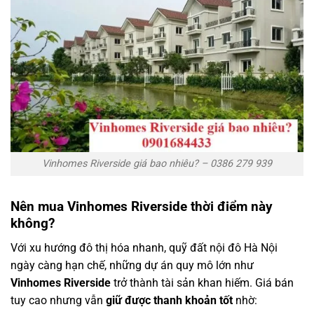
Vinhomes Riverside giá bao nhiêu? – 0386 279 939
Nên mua Vinhomes Riverside thời điểm này
không?
Với xu hướng đô thị hóa nhanh, quỹ đất nội đô Hà Nội
ngày càng hạn chế, những dự án quy mô lớn như
Vinhomes Riverside
trở thành tài sản khan hiếm. Giá bán
tuy cao nhưng vẫn
giữ được thanh khoản tốt
nhờ: