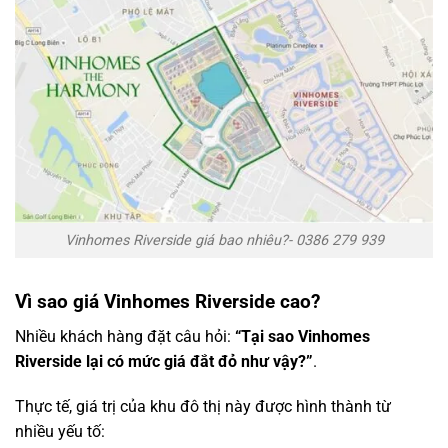
Vinhomes Riverside giá bao nhiêu?- 0386 279 939
Vì sao giá Vinhomes Riverside cao?
Nhiều khách hàng đặt câu hỏi:
“Tại sao Vinhomes
Riverside lại có mức giá đắt đỏ như vậy?”
.
Thực tế, giá trị của khu đô thị này được hình thành từ
nhiều yếu tố: