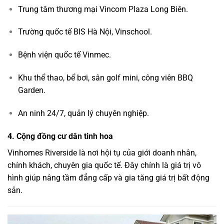
Trung tâm thương mại Vincom Plaza Long Biên.
Trường quốc tế BIS Hà Nội, Vinschool.
Bệnh viện quốc tế Vinmec.
Khu thể thao, bể bơi, sân golf mini, công viên BBQ
Garden.
An ninh 24/7, quản lý chuyên nghiệp.
4. Cộng đồng cư dân tinh hoa
Vinhomes Riverside là nơi hội tụ của giới doanh nhân,
chính khách, chuyên gia quốc tế. Đây chính là giá trị vô
hình giúp nâng tầm đẳng cấp và gia tăng giá trị bất động
sản.