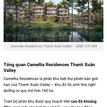
Camellia Residences Thanh Xuân Valley – 0386 279 939
Tổng quan Camellia Residences Thanh Xuân
Valley
Camellia Residences là phân khu biệt thự phiên bản giới
hạn của Thanh Xuân Valley – khu đô thị sinh thái nghỉ
dưỡng có quy mô hơn 160 ha.
T
oàn bộ phân khu được quy hoạch trên
cao độ khoảng