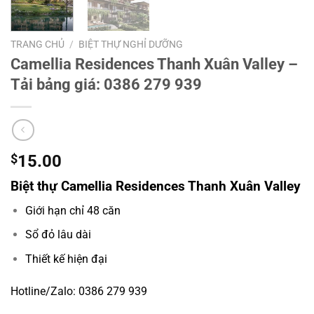
TRANG CHỦ
/
BIỆT THỰ NGHỈ DƯỠNG
Camellia Residences Thanh Xuân Valley –
Tải bảng giá: 0386 279 939
$
15.00
Biệt thự Camellia Residences Thanh Xuân Valley
Giới hạn chỉ 48 căn
Sổ đỏ lâu dài
Thiết kế hiện đại
Hotline/Zalo: 0386 279 939