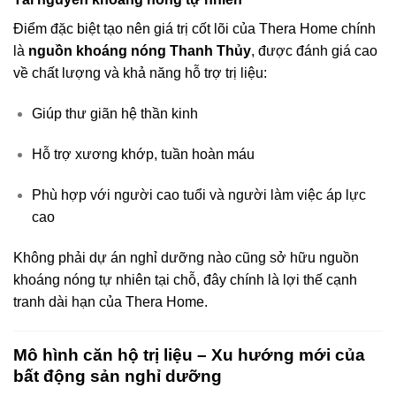
Điểm đặc biệt tạo nên giá trị cốt lõi của Thera Home chính
là
nguồn khoáng nóng Thanh Thủy
, được đánh giá cao
về chất lượng và khả năng hỗ trợ trị liệu:
Giúp thư giãn hệ thần kinh
Hỗ trợ xương khớp, tuần hoàn máu
Phù hợp với người cao tuổi và người làm việc áp lực
cao
Không phải dự án nghỉ dưỡng nào cũng sở hữu nguồn
khoáng nóng tự nhiên tại chỗ, đây chính là lợi thế cạnh
tranh dài hạn của Thera Home.
Mô hình căn hộ trị liệu – Xu hướng mới của
bất động sản nghỉ dưỡng