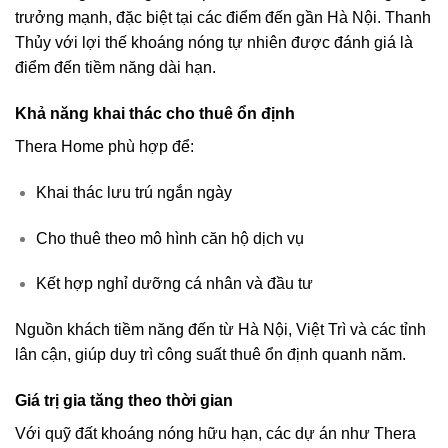
trưởng mạnh, đặc biệt tại các điểm đến gần Hà Nội. Thanh
Thủy với lợi thế khoáng nóng tự nhiên được đánh giá là
điểm đến tiềm năng dài hạn.
Khả năng khai thác cho thuê ổn định
Thera Home phù hợp để:
Khai thác lưu trú ngắn ngày
Cho thuê theo mô hình căn hộ dịch vụ
Kết hợp nghỉ dưỡng cá nhân và đầu tư
Nguồn khách tiềm năng đến từ Hà Nội, Việt Trì và các tỉnh
lân cận, giúp duy trì công suất thuê ổn định quanh năm.
Giá trị gia tăng theo thời gian
Với quỹ đất khoáng nóng hữu hạn, các dự án như Thera