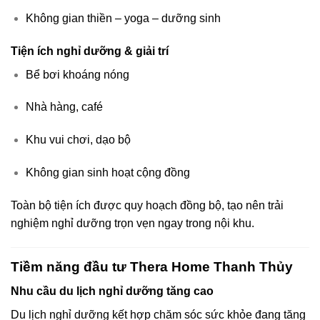
Không gian thiền – yoga – dưỡng sinh
Tiện ích nghỉ dưỡng & giải trí
Bể bơi khoáng nóng
Nhà hàng, café
Khu vui chơi, dạo bộ
Không gian sinh hoạt cộng đồng
Toàn bộ tiện ích được quy hoạch đồng bộ, tạo nên trải
nghiệm nghỉ dưỡng trọn vẹn ngay trong nội khu.
Tiềm năng đầu tư Thera Home Thanh Thủy
Nhu cầu du lịch nghỉ dưỡng tăng cao
Du lịch nghỉ dưỡng kết hợp chăm sóc sức khỏe đang tăng