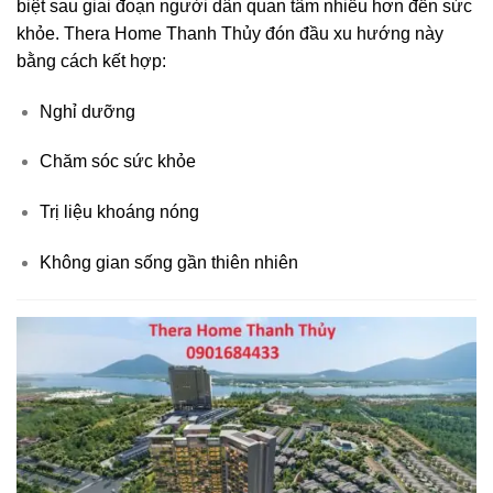
biệt sau giai đoạn người dân quan tâm nhiều hơn đến sức
khỏe. Thera Home Thanh Thủy đón đầu xu hướng này
bằng cách kết hợp:
Nghỉ dưỡng
Chăm sóc sức khỏe
Trị liệu khoáng nóng
Không gian sống gần thiên nhiên