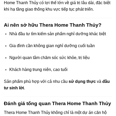
Home Thanh Thủy có lợi thế lớn về giá trị lâu dài, đặc biệt
khi hạ tầng giao thông khu vực tiếp tục phát triển.
Ai nên sở hữu Thera Home Thanh Thủy?
Nhà đầu tư tìm kiếm sản phẩm nghỉ dưỡng khác biệt
Gia đình cần không gian nghỉ dưỡng cuối tuần
Người quan tâm chăm sóc sức khỏe, trị liệu
Khách hàng trung niên, cao tuổi
Sản phẩm phù hợp với cả nhu cầu
sử dụng thực
và
đầu
tư sinh lời
.
Đánh giá tổng quan Thera Home Thanh Thủy
Thera Home Thanh Thủy không chỉ là một dự án căn hộ