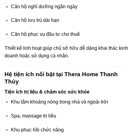
Căn hộ nghỉ dưỡng ngắn ngày
Căn hộ lưu trú dài hạn
Căn hộ phục vụ đầu tư cho thuê
Thiết kế linh hoạt giúp chủ sở hữu dễ dàng khai thác kinh
doanh hoặc sử dụng cá nhân.
Hệ tiện ích nổi bật tại Thera Home Thanh
Thủy
Tiện ích trị liệu & chăm sóc sức khỏe
Khu tắm khoáng nóng trong nhà và ngoài trời
Spa, massage trị liệu
Khu phục hồi chức năng