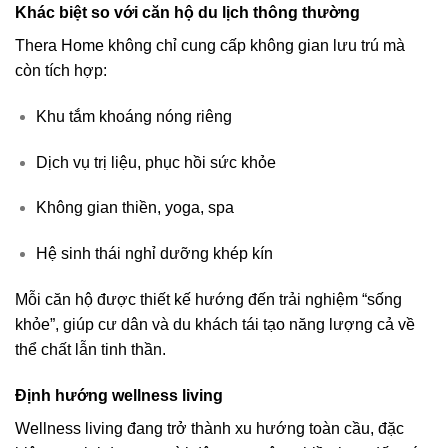
Khác biệt so với căn hộ du lịch thông thường
Thera Home không chỉ cung cấp không gian lưu trú mà
còn tích hợp:
Khu tắm khoáng nóng riêng
Dịch vụ trị liệu, phục hồi sức khỏe
Không gian thiền, yoga, spa
Hệ sinh thái nghỉ dưỡng khép kín
Mỗi căn hộ được thiết kế hướng đến trải nghiệm “sống
khỏe”, giúp cư dân và du khách tái tạo năng lượng cả về
thể chất lẫn tinh thần.
Định hướng wellness living
Wellness living đang trở thành xu hướng toàn cầu, đặc