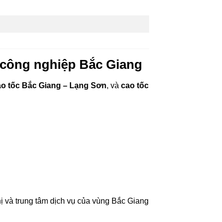
m công nghiệp Bắc Giang
ao tốc Bắc Giang – Lạng Sơn
, và
cao tốc
thị và trung tâm dịch vụ của vùng Bắc Giang