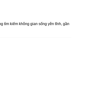
ng tìm kiếm không gian sống yên tĩnh, gần