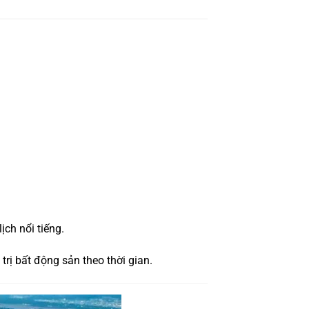
ịch nổi tiếng.
trị bất động sản theo thời gian.