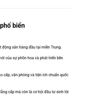
 phố biển
ất động sản hàng đầu tại miền Trung.
ới của sự phồn hoa và phát triển bền
o cấp, văn phòng và tiện ích chuẩn quốc
ng cấp mà còn là cơ hội đầu tư sinh lời