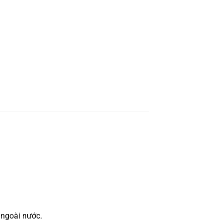
 ngoài nước.