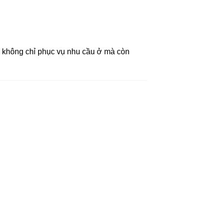
ển không chỉ phục vụ nhu cầu ở mà còn