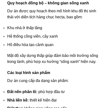
Quy hoạch đồng bộ – không gian sống xanh
Dự án được quy hoạch theo mô hình khu đô thị sinh
thái với diện tích hàng chục hecta, bao gồm:
Khu nhà ở thấp tầng
Hệ thống công viên, cây xanh
Hồ điều hòa tạo cảnh quan
Mật độ xây dựng thấp giúp đảm bảo môi trường sống
trong lành, phù hợp xu hướng “sống xanh” hiện nay.
Các loại hình sản phẩm
Dự án cung cấp đa dạng sản phẩm:
Đất nền phân lô:
phù hợp đầu tư
Nhà liền kề:
thiết kế hiện đại