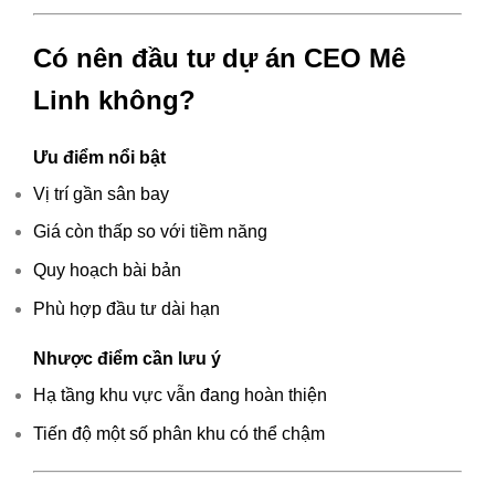
Có nên đầu tư dự án CEO Mê
Linh không?
Ưu điểm nổi bật
Vị trí gần sân bay
Giá còn thấp so với tiềm năng
Quy hoạch bài bản
Phù hợp đầu tư dài hạn
Nhược điểm cần lưu ý
Hạ tầng khu vực vẫn đang hoàn thiện
Tiến độ một số phân khu có thể chậm