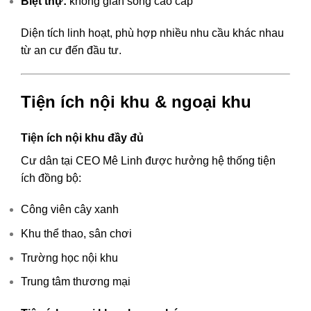
Biệt thự:
không gian sống cao cấp
Diện tích linh hoạt, phù hợp nhiều nhu cầu khác nhau
từ an cư đến đầu tư.
Tiện ích nội khu & ngoại khu
Tiện ích nội khu đầy đủ
Cư dân tại CEO Mê Linh được hưởng hệ thống tiện
ích đồng bộ:
Công viên cây xanh
Khu thể thao, sân chơi
Trường học nội khu
Trung tâm thương mại