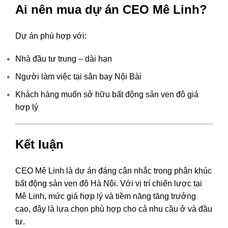
Ai nên mua dự án CEO Mê Linh?
Dự án phù hợp với:
Nhà đầu tư trung – dài hạn
Người làm việc tại sân bay Nội Bài
Khách hàng muốn sở hữu bất động sản ven đô giá
hợp lý
Kết luận
CEO Mê Linh
là dự án đáng cân nhắc trong phân khúc
bất động sản ven đô Hà Nội. Với vị trí chiến lược tại
Mê Linh
, mức giá hợp lý và tiềm năng tăng trưởng
cao, đây là lựa chọn phù hợp cho cả nhu cầu ở và đầu
tư.