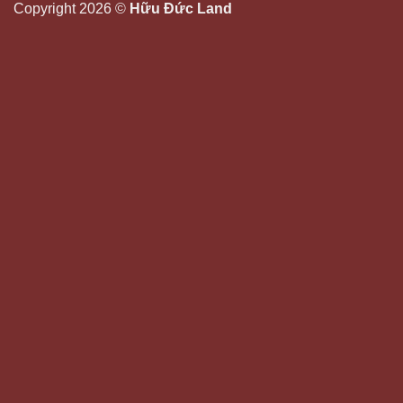
Copyright 2026 ©
Hữu Đức Land