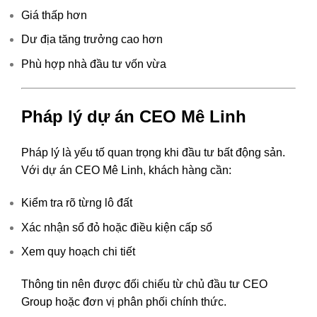
Giá thấp hơn
Dư địa tăng trưởng cao hơn
Phù hợp nhà đầu tư vốn vừa
Pháp lý dự án CEO Mê Linh
Pháp lý là yếu tố quan trọng khi đầu tư bất động sản.
Với dự án CEO Mê Linh, khách hàng cần:
Kiểm tra rõ từng lô đất
Xác nhận sổ đỏ hoặc điều kiện cấp sổ
Xem quy hoạch chi tiết
Thông tin nên được đối chiếu từ chủ đầu tư
CEO
Group
hoặc đơn vị phân phối chính thức.