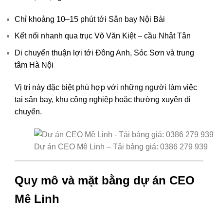
Chỉ khoảng 10–15 phút tới
Sân bay Nội Bài
Kết nối nhanh qua trục Võ Văn Kiệt – cầu Nhật Tân
Di chuyển thuận lợi tới Đông Anh, Sóc Sơn và trung
tâm Hà Nội
Vị trí này đặc biệt phù hợp với những người làm việc
tại sân bay, khu công nghiệp hoặc thường xuyên di
chuyển.
Dự án CEO Mê Linh – Tải bảng giá: 0386 279 939
Quy mô và mặt bằng dự án CEO
Mê Linh