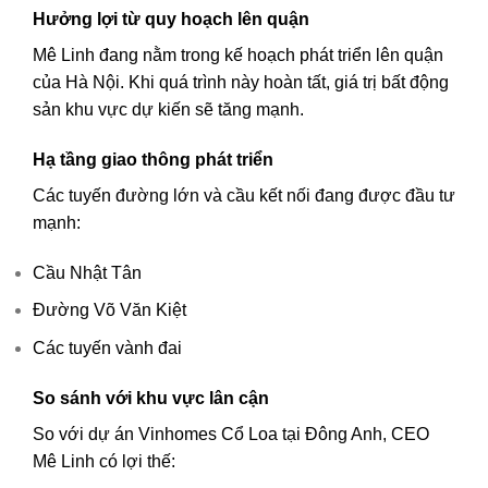
Hưởng lợi từ quy hoạch lên quận
Mê Linh đang nằm trong kế hoạch phát triển lên quận
của Hà Nội. Khi quá trình này hoàn tất, giá trị bất động
sản khu vực dự kiến sẽ tăng mạnh.
Hạ tầng giao thông phát triển
Các tuyến đường lớn và cầu kết nối đang được đầu tư
mạnh:
Cầu Nhật Tân
Đường Võ Văn Kiệt
Các tuyến vành đai
So sánh với khu vực lân cận
So với dự án
Vinhomes Cổ Loa
tại Đông Anh, CEO
Mê Linh có lợi thế: