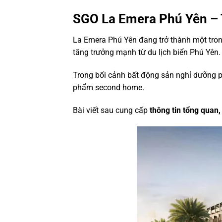
SGO La Emera Phú Yên – 
La Emera Phú Yên đang trở thành một tron
tăng trưởng mạnh từ du lịch biển Phú Yên.
Trong bối cảnh bất động sản nghỉ dưỡng p
phẩm second home.
Bài viết sau cung cấp
thông tin tổng quan,