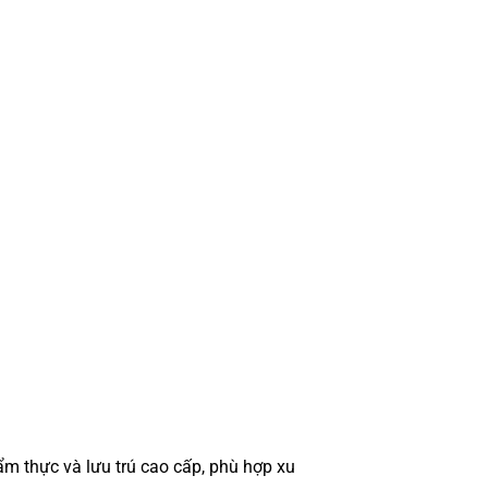
ẩm thực và lưu trú cao cấp, phù hợp xu