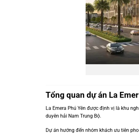
Tổng quan dự án La Emer
La Emera Phú Yên được định vị là khu nghỉ
duyên hải Nam Trung Bộ.
Dự án hướng đến nhóm khách ưu tiên phong