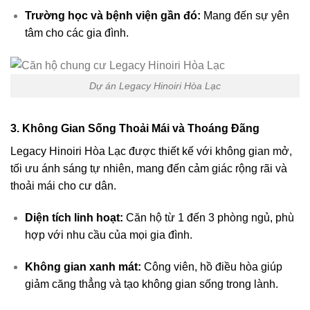
Trường học và bệnh viện gần đó:
Mang đến sự yên
tâm cho các gia đình.
Dự án Legacy Hinoiri Hòa Lạc
3.
Không Gian Sống Thoải Mái và Thoáng Đãng
Legacy Hinoiri Hòa Lạc được thiết kế với không gian mở,
tối ưu ánh sáng tự nhiên, mang đến cảm giác rộng rãi và
thoải mái cho cư dân.
Diện tích linh hoạt:
Căn hộ từ 1 đến 3 phòng ngủ, phù
hợp với nhu cầu của mọi gia đình.
Không gian xanh mát:
Công viên, hồ điều hòa giúp
giảm căng thẳng và tạo không gian sống trong lành.