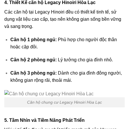
4.
Thiết Kế căn hộ Legacy Hinoiri Hòa Lạc
Các căn hộ tại Legacy Hinoiri đều có thiết kế tinh tế, sử
dụng vật liệu cao cấp, tạo nên không gian sống bền vững
và sang trọng.
Căn hộ 1 phòng ngủ:
Phù hợp cho người độc thân
hoặc cặp đôi.
Căn hộ 2 phòng ngủ:
Lý tưởng cho gia đình nhỏ.
Căn hộ 3 phòng ngủ:
Dành cho gia đình đông người,
không gian rộng rãi, thoải mái.
Căn hộ chung cư Legacy Hinoiri Hòa Lạc
5.
Tầm Nhìn và Tiềm Năng Phát Triển