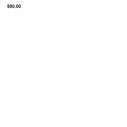
$
90.00