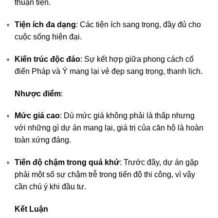
thuận tiện.
Tiện ích đa dạng
: Các tiện ích sang trọng, đầy đủ cho
cuộc sống hiện đại.
Kiến trúc độc đáo
: Sự kết hợp giữa phong cách cổ
điển Pháp và Ý mang lại vẻ đẹp sang trọng, thanh lịch.
Nhược điểm
:
Mức giá cao
: Dù mức giá không phải là thấp nhưng
với những gì dự án mang lại, giá trị của căn hộ là hoàn
toàn xứng đáng.
Tiến độ chậm trong quá khứ
: Trước đây, dự án gặp
phải một số sự chậm trễ trong tiến độ thi công, vì vậy
cần chú ý khi đầu tư.
Kết Luận