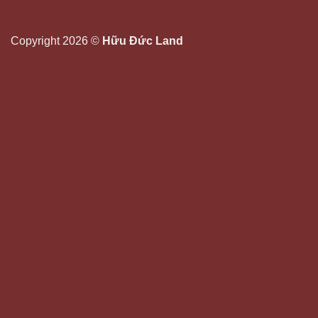
Copyright 2026 ©
Hữu Đức Land