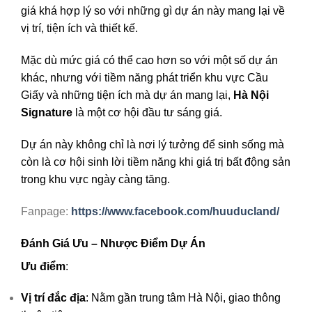
giá khá hợp lý so với những gì dự án này mang lại về
vị trí, tiện ích và thiết kế.
Mặc dù mức giá có thể cao hơn so với một số dự án
khác, nhưng với tiềm năng phát triển khu vực Cầu
Giấy và những tiện ích mà dự án mang lại,
Hà Nội
Signature
là một cơ hội đầu tư sáng giá.
Dự án này không chỉ là nơi lý tưởng để sinh sống mà
còn là cơ hội sinh lời tiềm năng khi giá trị bất động sản
trong khu vực ngày càng tăng.
Fanpage:
https://www.facebook.com/huuducland/
Đánh Giá Ưu – Nhược Điểm Dự Án
Ưu điểm
:
Vị trí đắc địa
: Nằm gần trung tâm Hà Nội, giao thông