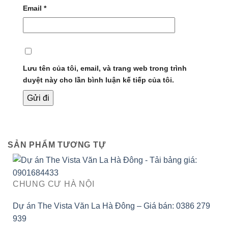
Email
*
Lưu tên của tôi, email, và trang web trong trình
duyệt này cho lần bình luận kế tiếp của tôi.
SẢN PHẨM TƯƠNG TỰ
CHUNG CƯ HÀ NỘI
Dự án The Vista Văn La Hà Đông – Giá bán: 0386 279
939