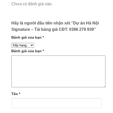
Chưa có đánh giá nào.
Hãy là người đầu tiên nhận xét “Dự án Hà Nội
Signature – Tải bảng giá CĐT: 0386 279 939”
Đánh giá của bạn
*
Đánh giá của bạn
*
Tên
*