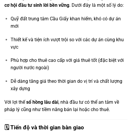
cơ hội đầu tư sinh lời bền vững
. Dưới đây là một số lý do:
Quỹ đất trung tâm Cầu Giấy khan hiếm, khó có dự án
mới
Thiết kế và tiện ích vượt trội so với các dự án cùng khu
vực
Phù hợp cho thuê cao cấp với giá thuê tốt (đặc biệt với
người nước ngoài)
Dễ dàng tăng giá theo thời gian do vị trí và chất lượng
xây dựng
Với lợi thế
sổ hồng lâu dài
, nhà đầu tư có thể an tâm về
pháp lý cũng như tiềm năng bán lại hoặc cho thuê.
🗓️ Tiến độ và thời gian bàn giao