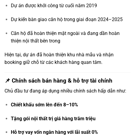
Dự án được khởi công từ cuối năm 2019
Dự kiến bàn giao căn hộ trong giai đoạn 2024–2025
Căn hộ đã hoàn thiện mặt ngoài và đang dần hoàn
thiện nội thất bên trong
Hiện tại, dự án đã hoàn thiện khu nhà mẫu và nhận
booking giữ chỗ từ các khách hàng quan tâm.
📌 Chính sách bán hàng & hỗ trợ tài chính
Chủ đầu tư đang áp dụng nhiều chính sách hấp dẫn như:
Chiết khấu sớm lên đến 8–10%
Tặng gói nội thất trị giá hàng trăm triệu
Hỗ trợ vay vốn ngân hàng với lãi suất 0%