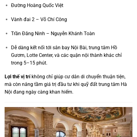
Đường Hoàng Quốc Việt
Vành đai 2 – Võ Chí Công
Trần Đăng Ninh – Nguyễn Khánh Toàn
Dễ dàng kết nối tới sân bay Nội Bài, trung tâm Hồ
Gươm, Lotte Center, và các quận nội thành khác chỉ
trong 5–15 phút.
Lợi thế vị trí
không chỉ giúp cư dân di chuyển thuận tiện,
mà còn nâng tầm giá trị đầu tư khi quỹ đất trung tâm Hà
Nội đang ngày càng khan hiếm.