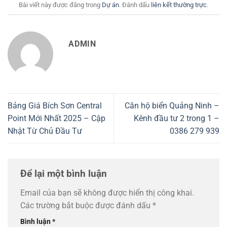
Bài viết này được đăng trong
Dự án
. Đánh dấu
liên kết thường trực
.
ADMIN
Bảng Giá Bích Sơn Central
Căn hộ biển Quảng Ninh –
Point Mới Nhất 2025 – Cập
Kênh đầu tư 2 trong 1 –
Nhật Từ Chủ Đầu Tư
0386 279 939
Để lại một bình luận
Email của bạn sẽ không được hiển thị công khai.
Các trường bắt buộc được đánh dấu
*
Bình luận
*