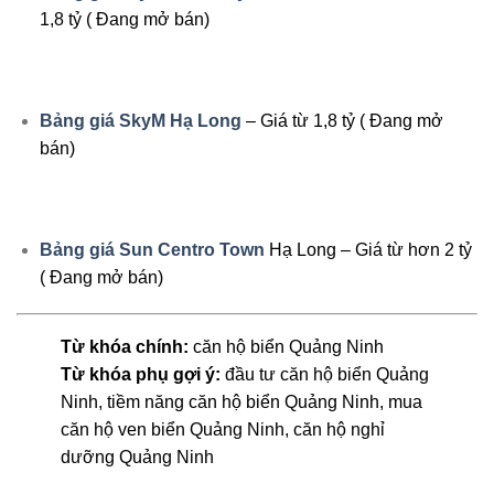
1,8 tỷ ( Đang mở bán)
Bảng giá SkyM Hạ Long
– Giá từ 1,8 tỷ ( Đang mở
bán)
Bảng giá Sun Centro Town
Hạ Long – Giá từ hơn 2 tỷ
( Đang mở bán)
Từ khóa chính:
căn hộ biển Quảng Ninh
Từ khóa phụ gợi ý:
đầu tư căn hộ biển Quảng
Ninh, tiềm năng căn hộ biển Quảng Ninh, mua
căn hộ ven biển Quảng Ninh, căn hộ nghỉ
dưỡng Quảng Ninh