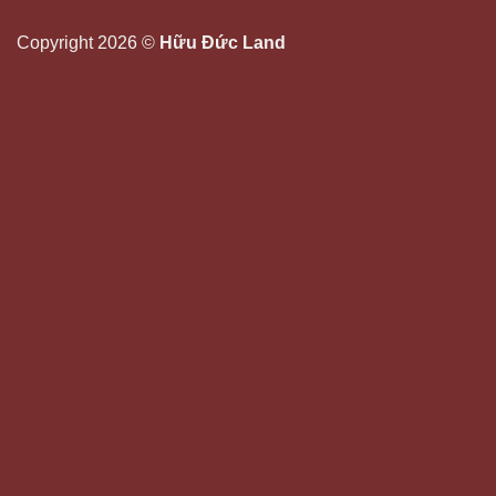
Copyright 2026 ©
Hữu Đức Land