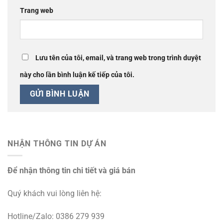
Trang web
Lưu tên của tôi, email, và trang web trong trình duyệt
này cho lần bình luận kế tiếp của tôi.
NHẬN THÔNG TIN DỰ ÁN
Để nhận thông tin chi tiết và giá bán
Quý khách vui lòng liên hệ:
Hotline/Zalo: 0386 279 939