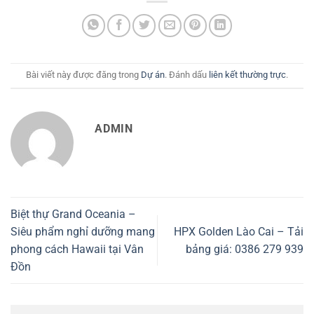
Bài viết này được đăng trong
Dự án
. Đánh dấu
liên kết thường trực
.
ADMIN
Biệt thự Grand Oceania –
Siêu phẩm nghỉ dưỡng mang
HPX Golden Lào Cai – Tải
phong cách Hawaii tại Vân
bảng giá: 0386 279 939
Đồn