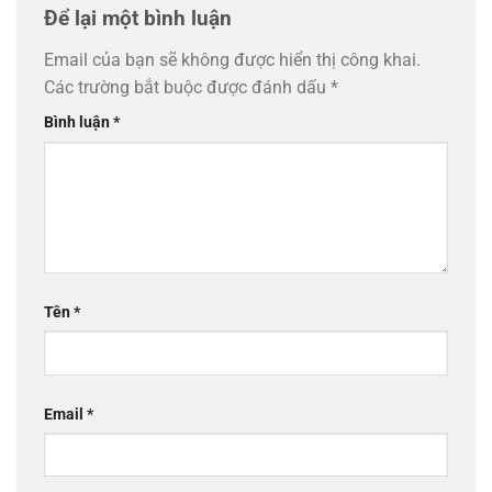
Để lại một bình luận
Email của bạn sẽ không được hiển thị công khai.
Các trường bắt buộc được đánh dấu
*
Bình luận
*
Tên
*
Email
*