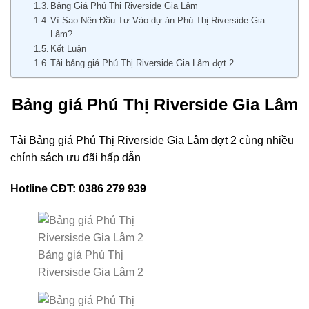
Bảng Giá Phú Thị Riverside Gia Lâm
Vì Sao Nên Đầu Tư Vào dự án Phú Thị Riverside Gia
Lâm?
Kết Luận
Tải bảng giá Phú Thị Riverside Gia Lâm đợt 2
Bảng giá Phú Thị Riverside Gia Lâm
Tải Bảng giá Phú Thị Riverside Gia Lâm đợt 2 cùng nhiều
chính sách ưu đãi hấp dẫn
Hotline CĐT: 0386 279 939
Bảng giá Phú Thị
Riversisde Gia Lâm 2