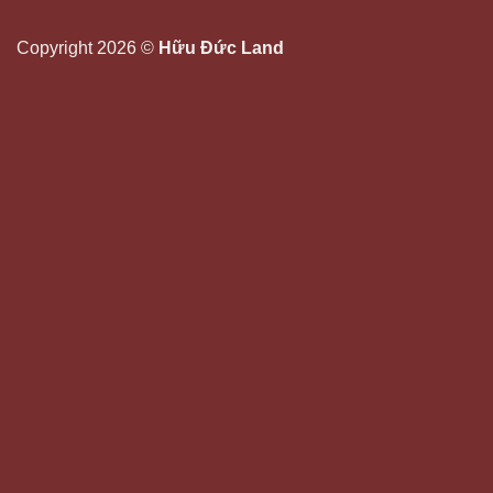
Copyright 2026 ©
Hữu Đức Land