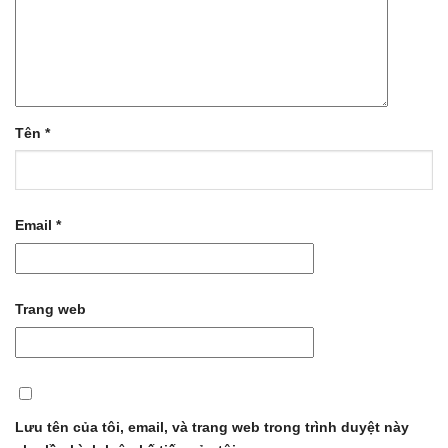
Tên
*
Email
*
Trang web
Lưu tên của tôi, email, và trang web trong trình duyệt này