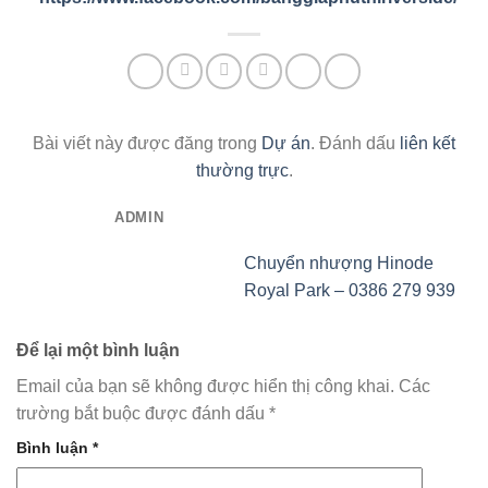
Bài viết này được đăng trong
Dự án
. Đánh dấu
liên kết
thường trực
.
ADMIN
Chuyển nhượng Hinode
Royal Park – 0386 279 939
Để lại một bình luận
Email của bạn sẽ không được hiển thị công khai.
Các
trường bắt buộc được đánh dấu
*
Bình luận
*